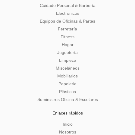
Cuidado Personal & Barbería
Electrónicos
Equipos de Oficinas & Partes
Ferretería
Fitness
Hogar
Juguetería
Limpieza
Misceláneos
Mobiliarios
Papeleria
Plásticos
Suministros Oficina & Escolares
Enlaces rápidos
Inicio
Nosotros