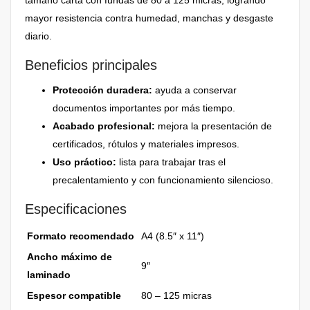
mayor resistencia contra humedad, manchas y desgaste
diario.
Beneficios principales
Protección duradera:
ayuda a conservar
documentos importantes por más tiempo.
Acabado profesional:
mejora la presentación de
certificados, rótulos y materiales impresos.
Uso práctico:
lista para trabajar tras el
precalentamiento y con funcionamiento silencioso.
Especificaciones
Formato recomendado
A4 (8.5″ x 11″)
Ancho máximo de
9″
laminado
Espesor compatible
80 – 125 micras