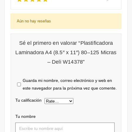
Aún no hay reseñas
Sé el primero en valorar “Plastificadora
Laminadora A4 (8.5″ x 11″) 80–125 Micras
– Deli W14378”
Guarda mi nombre, correo electrónico y web en
este navegador para la próxima vez que comente.
Tu calificación
Tu nombre