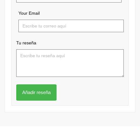
Your Email
Tu reseña