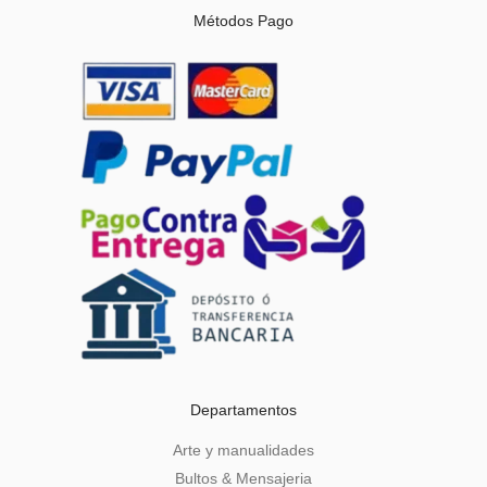
Métodos Pago
Departamentos
Arte y manualidades
Bultos & Mensajeria