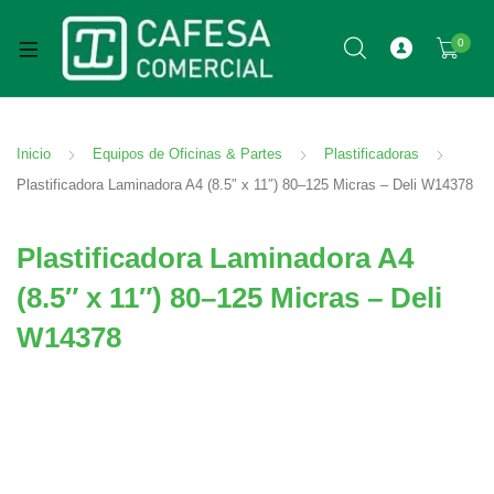
0
Inicio
Equipos de Oficinas & Partes
Plastificadoras
Plastificadora Laminadora A4 (8.5″ x 11″) 80–125 Micras – Deli W14378
Plastificadora Laminadora A4
(8.5″ x 11″) 80–125 Micras – Deli
W14378