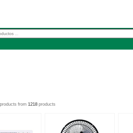
products from
1218
products