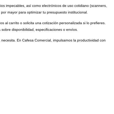
os impecables, así como electrónicos de uso cotidiano (scanners,
l por mayor para optimizar tu presupuesto institucional.
 al carrito o solicita una cotización personalizada si lo prefieres.
sobre disponibilidad, especificaciones o envíos.
na necesita. En Cafesa Comercial, impulsamos la productividad con