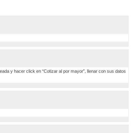
eada y hacer click en “Cotizar al por mayor”, llenar con sus datos