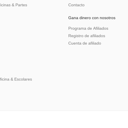
icinas & Partes
Contacto
Gana dinero con nosotros
Programa de Afiliados
Registro de afiliados
Cuenta de afiliado
ficina & Escolares