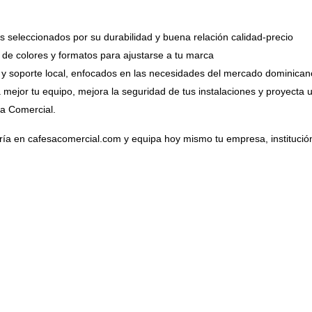
s seleccionados por su durabilidad y buena relación calidad-precio
 de colores y formatos para ajustarse a tu marca
 y soporte local, enfocados en las necesidades del mercado dominican
mejor tu equipo, mejora la seguridad de tus instalaciones y proyecta u
a Comercial.
oría en cafesacomercial.com y equipa hoy mismo tu empresa, institució