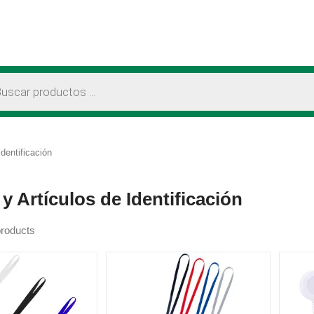
 de productos
dentificación
y Artículos de Identificación
roducts