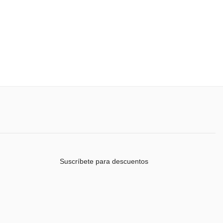
Suscríbete para descuentos