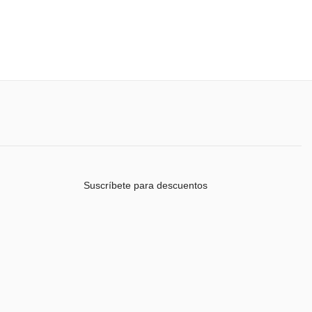
Suscríbete para descuentos