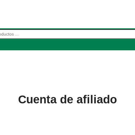
de productos
Cuenta de afiliado