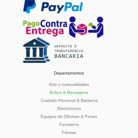
Departamentos
Arte y manualidades
Bultos & Mensajeria
Cuidado Personal & Barbería
Electrónicos
Equipos de Oficinas & Partes
Ferretería
Fitness