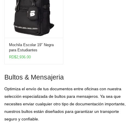
Mochila Escolar 19″ Negra
para Estudiantes
RD$
2,936.00
Bultos & Mensajeria
Optimiza el envío de tus documentos entre oficinas con nuestra
selección especializada de bultos para mensajeros. Ya sea que
necesites enviar cualquier otro tipo de documentación importante,
nuestros bultos están diseñados para garantizar un transporte
seguro y confiable.