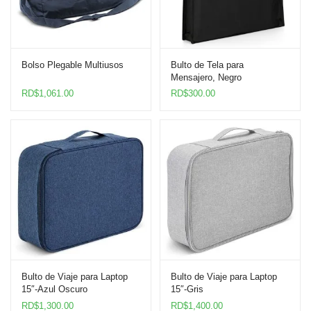
Bolso Plegable Multiusos
Bulto de Tela para
Mensajero, Negro
RD$
1,061.00
RD$
300.00
Bulto de Viaje para Laptop
Bulto de Viaje para Laptop
15″-Azul Oscuro
15″-Gris
RD$
1,300.00
RD$
1,400.00