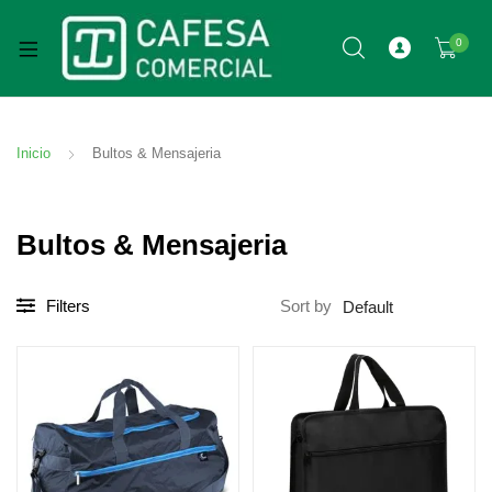
0
Inicio
Bultos & Mensajeria
Bultos & Mensajeria
Filters
Sort by