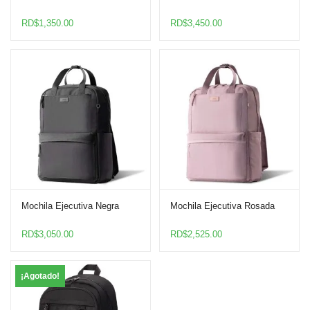
RD$
1,350.00
RD$
3,450.00
Mochila Ejecutiva Negra
Mochila Ejecutiva Rosada
RD$
3,050.00
RD$
2,525.00
¡Agotado!