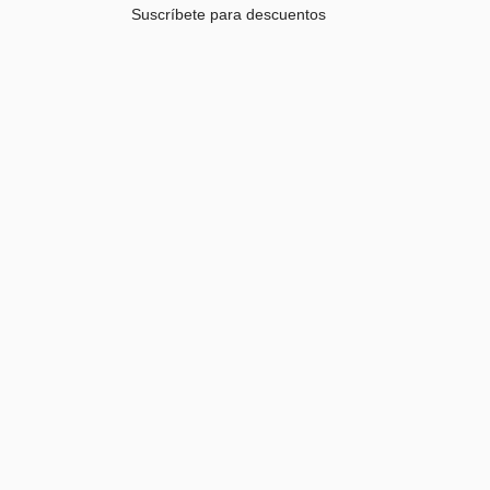
Suscríbete para descuentos