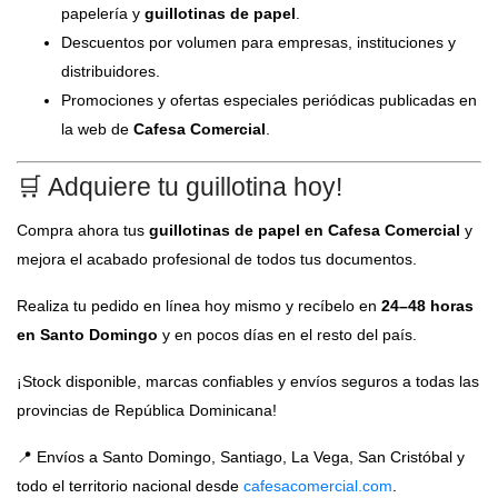
papelería y
guillotinas de papel
.
Descuentos por volumen para empresas, instituciones y
distribuidores.
Promociones y ofertas especiales periódicas publicadas en
la web de
Cafesa Comercial
.
🛒 Adquiere tu guillotina hoy!
Compra ahora tus
guillotinas de papel en Cafesa Comercial
y
mejora el acabado profesional de todos tus documentos.
Realiza tu pedido en línea hoy mismo y recíbelo en
24–48 horas
en Santo Domingo
y en pocos días en el resto del país.
¡Stock disponible, marcas confiables y envíos seguros a todas las
provincias de República Dominicana!
📍 Envíos a Santo Domingo, Santiago, La Vega, San Cristóbal y
todo el territorio nacional desde
cafesacomercial.com
.