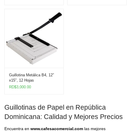
Guillotina Metálica B4, 12″
x15″, 12 Hojas
RD$
3,000.00
Guillotinas de Papel en República
Dominicana: Calidad y Mejores Precios
Encuentra en
www.cafesacomercial.com
las mejores