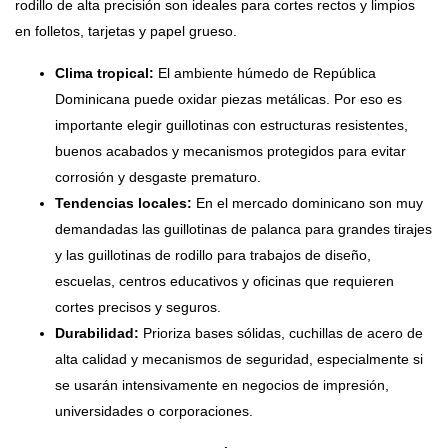
rodillo de alta precisión son ideales para cortes rectos y limpios
en folletos, tarjetas y papel grueso.
Clima tropical:
El ambiente húmedo de República
Dominicana puede oxidar piezas metálicas. Por eso es
importante elegir guillotinas con estructuras resistentes,
buenos acabados y mecanismos protegidos para evitar
corrosión y desgaste prematuro.
Tendencias locales:
En el mercado dominicano son muy
demandadas las guillotinas de palanca para grandes tirajes
y las guillotinas de rodillo para trabajos de diseño,
escuelas, centros educativos y oficinas que requieren
cortes precisos y seguros.
Durabilidad:
Prioriza bases sólidas, cuchillas de acero de
alta calidad y mecanismos de seguridad, especialmente si
se usarán intensivamente en negocios de impresión,
universidades o corporaciones.