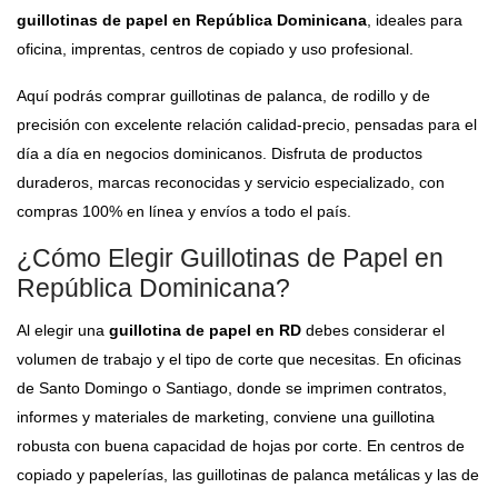
guillotinas de papel en República Dominicana
, ideales para
oficina, imprentas, centros de copiado y uso profesional.
Aquí podrás comprar guillotinas de palanca, de rodillo y de
precisión con excelente relación calidad-precio, pensadas para el
día a día en negocios dominicanos. Disfruta de productos
duraderos, marcas reconocidas y servicio especializado, con
compras 100% en línea y envíos a todo el país.
¿Cómo Elegir Guillotinas de Papel en
República Dominicana?
Al elegir una
guillotina de papel en RD
debes considerar el
volumen de trabajo y el tipo de corte que necesitas. En oficinas
de Santo Domingo o Santiago, donde se imprimen contratos,
informes y materiales de marketing, conviene una guillotina
robusta con buena capacidad de hojas por corte. En centros de
copiado y papelerías, las guillotinas de palanca metálicas y las de