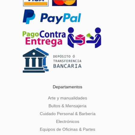
Departamentos
Arte y manualidades
Bultos & Mensajeria
Cuidado Personal & Barbería
Electrónicos
Equipos de Oficinas & Partes