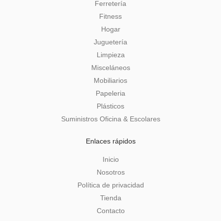
Ferretería
Fitness
Hogar
Juguetería
Limpieza
Misceláneos
Mobiliarios
Papeleria
Plásticos
Suministros Oficina & Escolares
Enlaces rápidos
Inicio
Nosotros
Política de privacidad
Tienda
Contacto