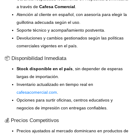
a través de
Cafesa Comercial
.
Atención al cliente en español, con asesoría para elegir la
guillotina adecuada según el uso.
Soporte técnico y acompañamiento postventa.
Devoluciones y cambios gestionados según las políticas
comerciales vigentes en el país.
📦 Disponibilidad Inmediata
Stock disponible en el país
, sin depender de esperas
largas de importación.
Inventario actualizado en tiempo real en
cafesacomercial.com
.
Opciones para surtir oficinas, centros educativos y
negocios de impresión con entregas confiables.
💰 Precios Competitivos
Precios ajustados al mercado dominicano en productos de