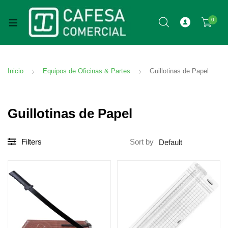
0
Inicio
Equipos de Oficinas & Partes
Guillotinas de Papel
Guillotinas de Papel
Filters
Sort by