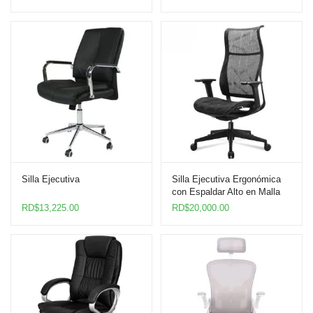
Silla Ejecutiva
Silla Ejecutiva Ergonómica
con Espaldar Alto en Malla
RD$
13,225.00
RD$
20,000.00