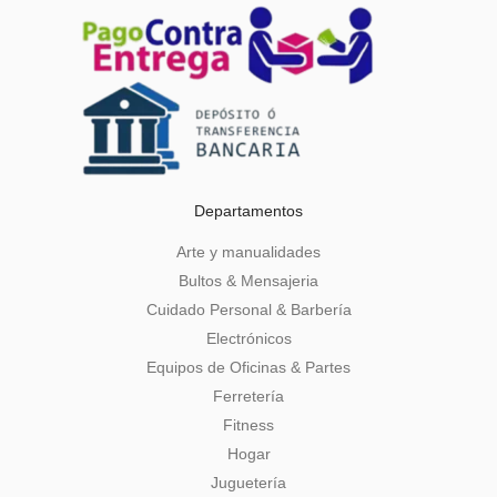
Departamentos
Arte y manualidades
Bultos & Mensajeria
Cuidado Personal & Barbería
Electrónicos
Equipos de Oficinas & Partes
Ferretería
Fitness
Hogar
Juguetería