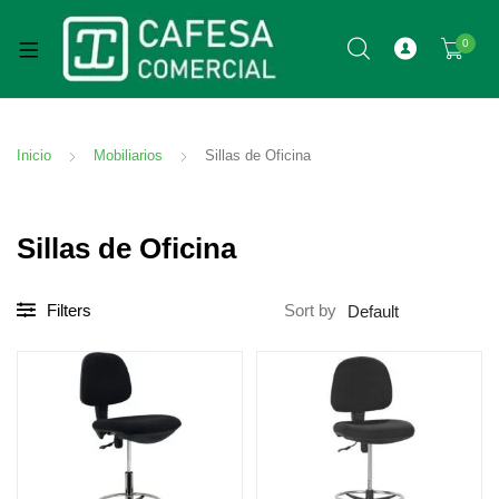
0
Inicio
Mobiliarios
Sillas de Oficina
Sillas de Oficina
Filters
Sort by