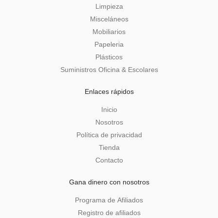
Limpieza
Misceláneos
Mobiliarios
Papeleria
Plásticos
Suministros Oficina & Escolares
Enlaces rápidos
Inicio
Nosotros
Política de privacidad
Tienda
Contacto
Gana dinero con nosotros
Programa de Afiliados
Registro de afiliados