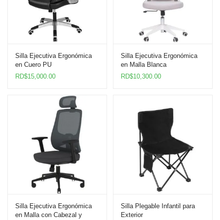
Silla Ejecutiva Ergonómica
Silla Ejecutiva Ergonómica
en Cuero PU
en Malla Blanca
RD$
15,000.00
RD$
10,300.00
Silla Ejecutiva Ergonómica
Silla Plegable Infantil para
en Malla con Cabezal y
Exterior