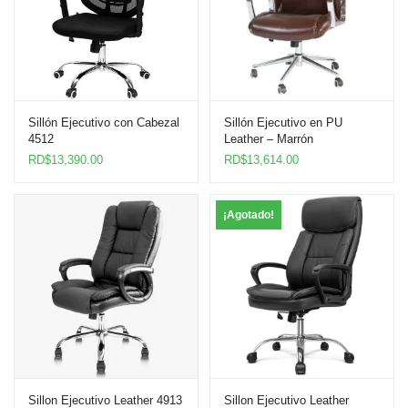
Sillón Ejecutivo con Cabezal
Sillón Ejecutivo en PU
4512
Leather – Marrón
RD$
13,390.00
RD$
13,614.00
¡Agotado!
Sillon Ejecutivo Leather 4913
Sillon Ejecutivo Leather