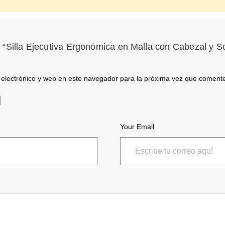
r “Silla Ejecutiva Ergonómica en Malla con Cabezal y 
electrónico y web en este navegador para la próxima vez que coment
Your Email