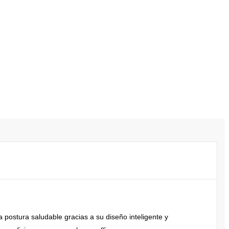
postura saludable gracias a su diseño inteligente y