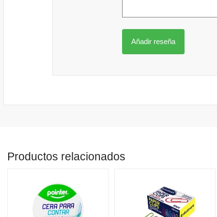
Productos relacionados