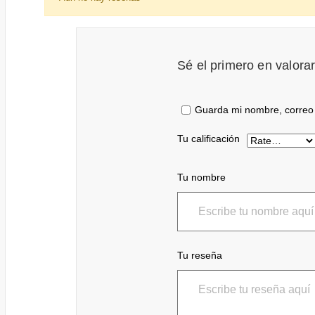
Sé el primero en valora
Guarda mi nombre, correo 
Tu calificación
Tu nombre
Tu reseña