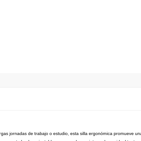
as jornadas de trabajo o estudio, esta silla ergonómica promueve una 