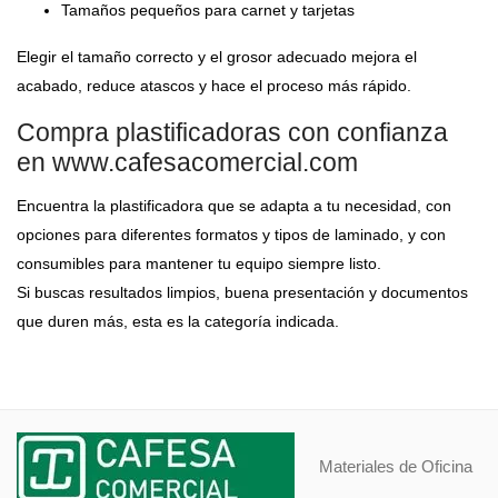
Tamaños pequeños para carnet y tarjetas
Elegir el tamaño correcto y el grosor adecuado mejora el
acabado, reduce atascos y hace el proceso más rápido.
Compra plastificadoras con confianza
en www.cafesacomercial.com
Encuentra la plastificadora que se adapta a tu necesidad, con
opciones para diferentes formatos y tipos de laminado, y con
consumibles para mantener tu equipo siempre listo.
Si buscas resultados limpios, buena presentación y documentos
que duren más, esta es la categoría indicada.
Materiales de Oficina