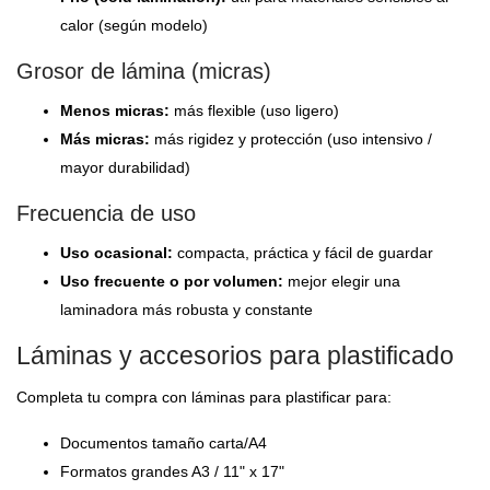
calor (según modelo)
Grosor de lámina (micras)
Menos micras:
más flexible (uso ligero)
Más micras:
más rigidez y protección (uso intensivo /
mayor durabilidad)
Frecuencia de uso
Uso ocasional:
compacta, práctica y fácil de guardar
Uso frecuente o por volumen:
mejor elegir una
laminadora más robusta y constante
Láminas y accesorios para plastificado
Completa tu compra con láminas para plastificar para:
Documentos tamaño carta/A4
Formatos grandes A3 / 11" x 17"