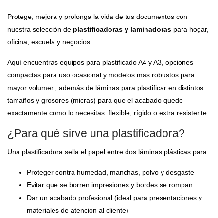
Protege, mejora y prolonga la vida de tus documentos con
nuestra selección de
plastificadoras y laminadoras
para hogar,
oficina, escuela y negocios.
Aquí encuentras equipos para plastificado A4 y A3, opciones
compactas para uso ocasional y modelos más robustos para
mayor volumen, además de láminas para plastificar en distintos
tamaños y grosores (micras) para que el acabado quede
exactamente como lo necesitas: flexible, rígido o extra resistente.
¿Para qué sirve una plastificadora?
Una plastificadora sella el papel entre dos láminas plásticas para:
Proteger contra humedad, manchas, polvo y desgaste
Evitar que se borren impresiones y bordes se rompan
Dar un acabado profesional (ideal para presentaciones y
materiales de atención al cliente)