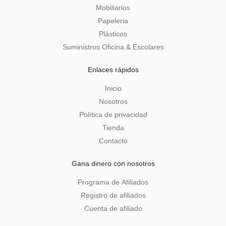
Mobiliarios
Papeleria
Plásticos
Suministros Oficina & Escolares
Enlaces rápidos
Inicio
Nosotros
Política de privacidad
Tienda
Contacto
Gana dinero con nosotros
Programa de Afiliados
Registro de afiliados
Cuenta de afiliado