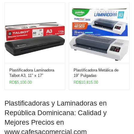
Plastificadora Laminadora
Plastificadora Metálica de
Talbot A3, 11″ x 17″
19″ Pulgadas
RD$
5,100.00
RD$
10,815.00
Plastificadoras y Laminadoras en
República Dominicana: Calidad y
Mejores Precios en
www.cafesacomercial.com