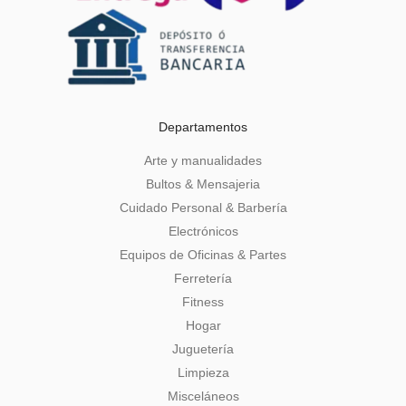
Departamentos
Arte y manualidades
Bultos & Mensajeria
Cuidado Personal & Barbería
Electrónicos
Equipos de Oficinas & Partes
Ferretería
Fitness
Hogar
Juguetería
Limpieza
Misceláneos