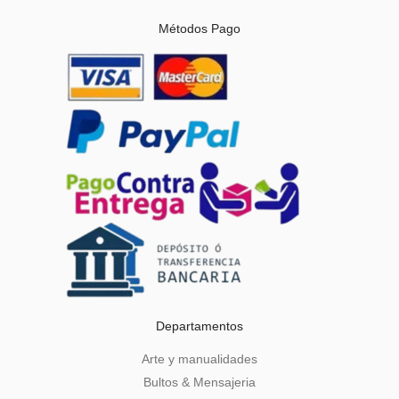
Métodos Pago
Departamentos
Arte y manualidades
Bultos & Mensajeria