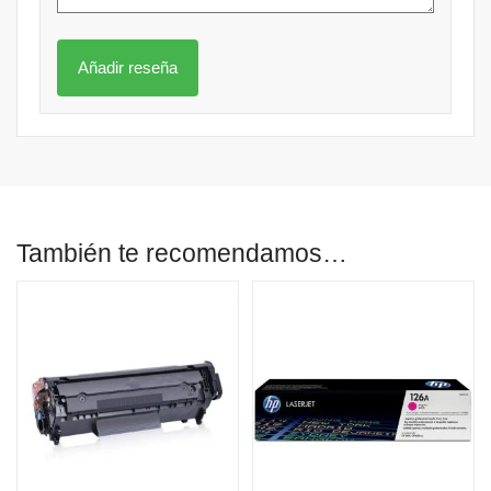
También te recomendamos…