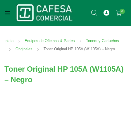
0
Inicio
Equipos de Oficinas & Partes
Toners y Cartuchos
Originales
Toner Original HP 105A (W1105A) – Negro
Toner Original HP 105A (W1105A)
– Negro