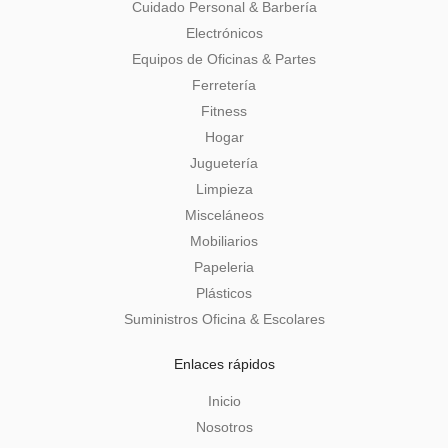
Cuidado Personal & Barbería
Electrónicos
Equipos de Oficinas & Partes
Ferretería
Fitness
Hogar
Juguetería
Limpieza
Misceláneos
Mobiliarios
Papeleria
Plásticos
Suministros Oficina & Escolares
Enlaces rápidos
Inicio
Nosotros