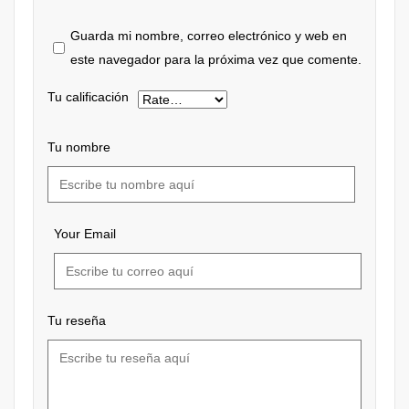
Guarda mi nombre, correo electrónico y web en
este navegador para la próxima vez que comente.
Tu calificación
Tu nombre
Your Email
Tu reseña