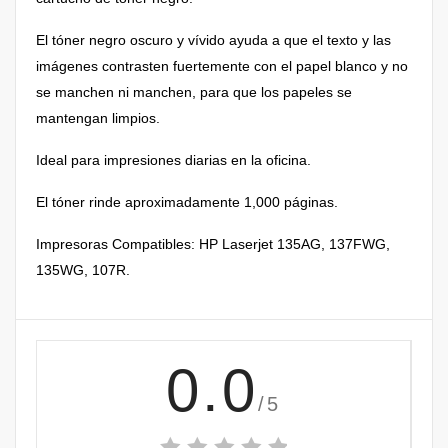
El tóner negro oscuro y vívido ayuda a que el texto y las
imágenes contrasten fuertemente con el papel blanco y no
se manchen ni manchen, para que los papeles se
mantengan limpios.
Ideal para impresiones diarias en la oficina.
El tóner rinde aproximadamente 1,000 páginas.
Impresoras Compatibles: HP Laserjet 135AG, 137FWG,
135WG, 107R.
0.0
/5