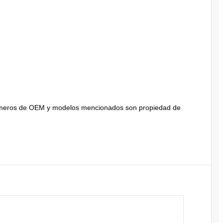
 números de OEM y modelos mencionados son propiedad de