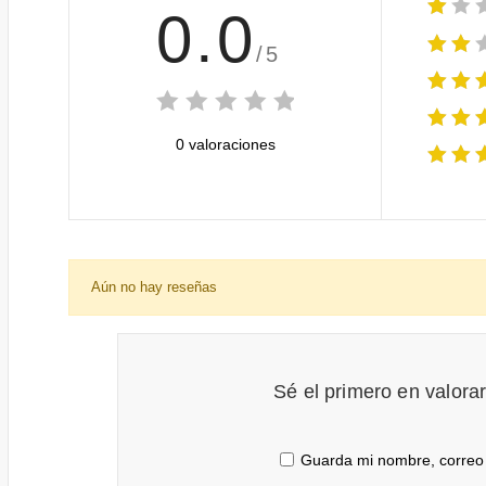
0.0
/5
0 valoraciones
Aún no hay reseñas
Sé el primero en valora
Guarda mi nombre, correo 