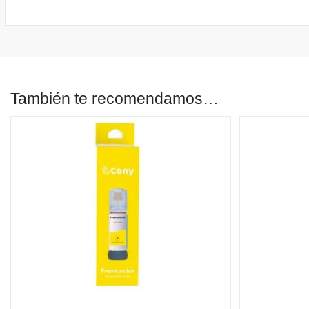
También te recomendamos…