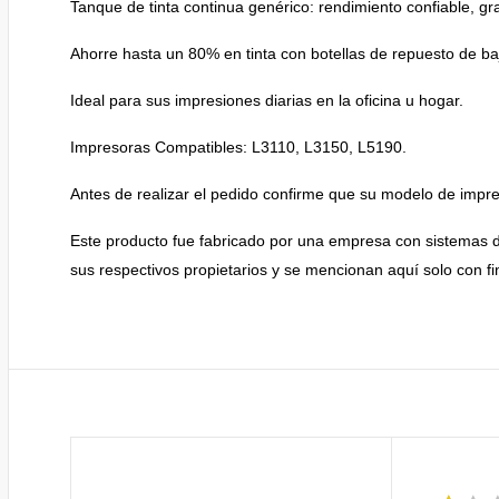
Tanque de tinta continua genérico: rendimiento confiable, gra
Ahorre hasta un 80% en tinta con botellas de repuesto de ba
Ideal para sus impresiones diarias en la oficina u hogar.
Impresoras Compatibles: L3110, L3150, L5190.
Antes de realizar el pedido confirme que su modelo de impr
Este producto fue fabricado por una empresa con sistemas
sus respectivos propietarios y se mencionan aquí solo con fi