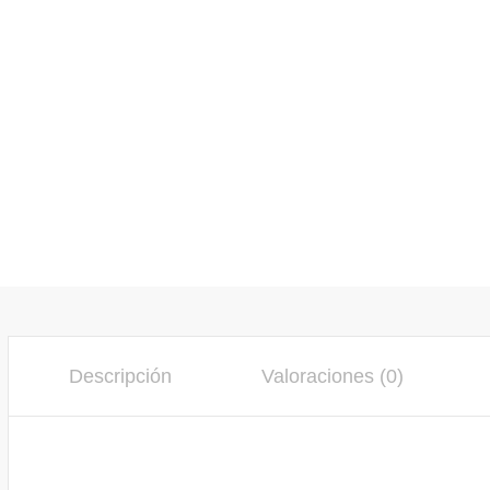
Descripción
Valoraciones (0)