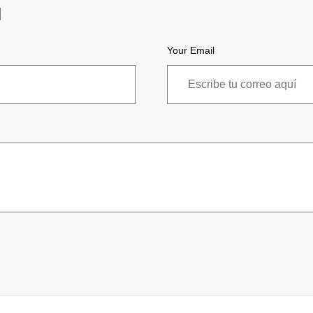
Your Email