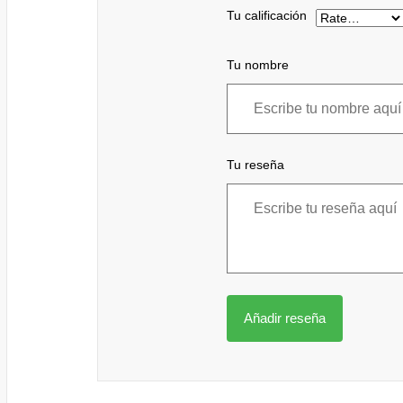
Tu calificación
Tu nombre
Tu reseña