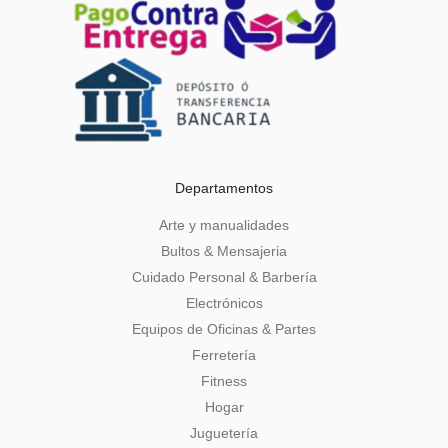
Departamentos
Arte y manualidades
Bultos & Mensajeria
Cuidado Personal & Barbería
Electrónicos
Equipos de Oficinas & Partes
Ferretería
Fitness
Hogar
Juguetería