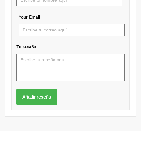
Your Email
Tu reseña