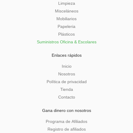
Limpieza
Misceláneos
Mobiliarios
Papeleria
Plásticos
Suministros Oficina & Escolares
Enlaces rápidos
Inicio
Nosotros
Política de privacidad
Tienda
Contacto
Gana dinero con nosotros
Programa de Afiliados
Registro de afiliados