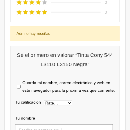
0
0
Aún no hay reseñas
Sé el primero en valorar “Tinta Cony 544
L3110-L3150 Negra”
Guarda mi nombre, correo electrónico y web en
este navegador para la próxima vez que comente.
Tu calificación
Tu nombre