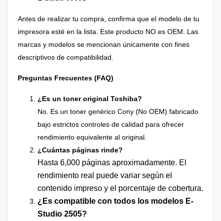
Antes de realizar tu compra, confirma que el modelo de tu
impresora esté en la lista. Este producto NO es OEM. Las
marcas y modelos se mencionan únicamente con fines
descriptivos de compatibilidad.
Preguntas Frecuentes (FAQ)
¿Es un toner original Toshiba?
No. Es un toner genérico Cony (No OEM) fabricado
bajo estrictos controles de calidad para ofrecer
rendimiento equivalente al original.
¿Cuántas páginas rinde?
Hasta 6,000 páginas aproximadamente. El
rendimiento real puede variar según el
contenido impreso y el porcentaje de cobertura.
¿Es compatible con todos los modelos E-
Studio 2505?