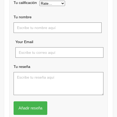
Tu calificación
Tu nombre
Your Email
Tu reseña