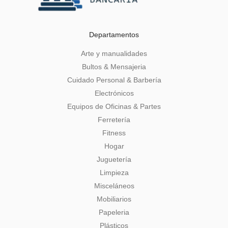
Departamentos
Arte y manualidades
Bultos & Mensajeria
Cuidado Personal & Barbería
Electrónicos
Equipos de Oficinas & Partes
Ferretería
Fitness
Hogar
Juguetería
Limpieza
Misceláneos
Mobiliarios
Papeleria
Plásticos