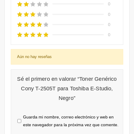
0
0
0
0
Aún no hay reseñas
Sé el primero en valorar “Toner Genérico
Cony T-2505T para Toshiba E-Studio,
Negro”
Guarda mi nombre, correo electrónico y web en
este navegador para la próxima vez que comente.