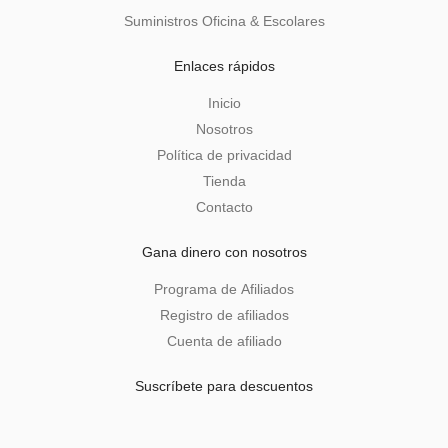
Suministros Oficina & Escolares
Enlaces rápidos
Inicio
Nosotros
Política de privacidad
Tienda
Contacto
Gana dinero con nosotros
Programa de Afiliados
Registro de afiliados
Cuenta de afiliado
Suscríbete para descuentos