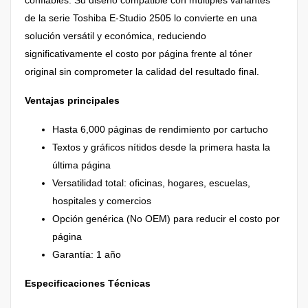
de la serie Toshiba E-Studio 2505 lo convierte en una
solución versátil y económica, reduciendo
significativamente el costo por página frente al tóner
original sin comprometer la calidad del resultado final.
Ventajas principales
Hasta 6,000 páginas de rendimiento por cartucho
Textos y gráficos nítidos desde la primera hasta la
última página
Versatilidad total: oficinas, hogares, escuelas,
hospitales y comercios
Opción genérica (No OEM) para reducir el costo por
página
Garantía: 1 año
Especificaciones Técnicas