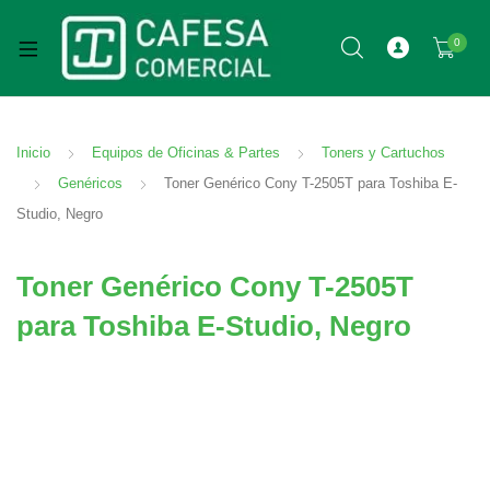
0
Inicio
Equipos de Oficinas & Partes
Toners y Cartuchos
Genéricos
Toner Genérico Cony T-2505T para Toshiba E-
Studio, Negro
Toner Genérico Cony T-2505T
para Toshiba E-Studio, Negro