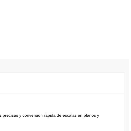
s precisas y conversión rápida de escalas en planos y