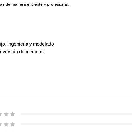
las de manera eficiente y profesional.
bujo, ingeniería y modelado
conversión de medidas