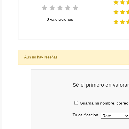
0 valoraciones
Aún no hay reseñas
Sé el primero en valora
Guarda mi nombre, correo 
Tu calificación