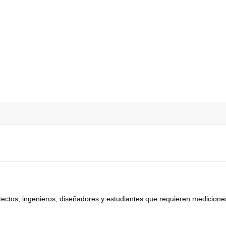
tectos, ingenieros, diseñadores y estudiantes que requieren medicione