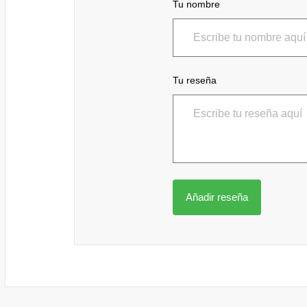
Tu nombre
Tu reseña