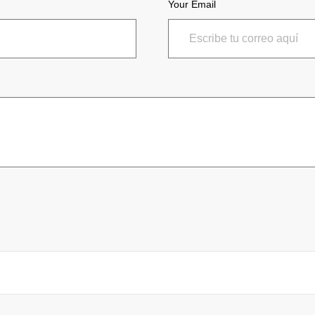
Your Email