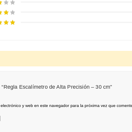
r “Regla Escalímetro de Alta Precisión – 30 cm”
electrónico y web en este navegador para la próxima vez que coment