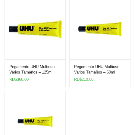
Pegamento UHU Multiuso –
Pegamento UHU Multiuso –
Varios Tamaños – 125ml
Varios Tamaños – 60ml
RD$
360.00
RD$
210.00