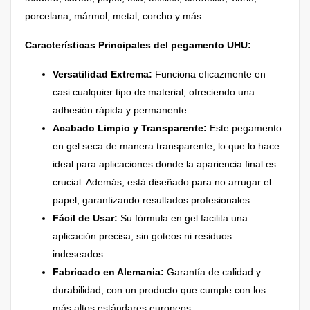
porcelana, mármol, metal, corcho y más.
Características Principales del pegamento UHU:
Versatilidad Extrema:
Funciona eficazmente en
casi cualquier tipo de material, ofreciendo una
adhesión rápida y permanente.
Acabado Limpio y Transparente:
Este pegamento
en gel seca de manera transparente, lo que lo hace
ideal para aplicaciones donde la apariencia final es
crucial. Además, está diseñado para no arrugar el
papel, garantizando resultados profesionales.
Fácil de Usar:
Su fórmula en gel facilita una
aplicación precisa, sin goteos ni residuos
indeseados.
Fabricado en Alemania:
Garantía de calidad y
durabilidad, con un producto que cumple con los
más altos estándares europeos.