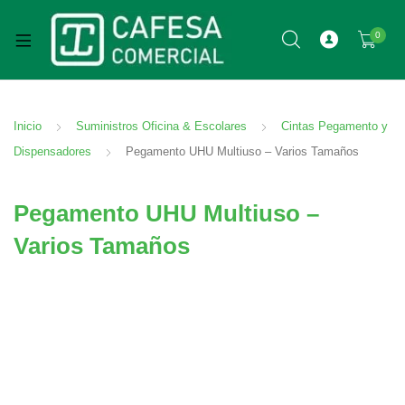
0
Inicio
Suministros Oficina & Escolares
Cintas Pegamento y
Dispensadores
Pegamento UHU Multiuso – Varios Tamaños
Pegamento UHU Multiuso –
Varios Tamaños