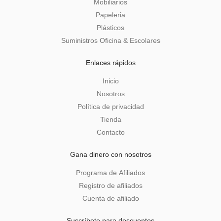
Mobiliarios
Papeleria
Plásticos
Suministros Oficina & Escolares
Enlaces rápidos
Inicio
Nosotros
Política de privacidad
Tienda
Contacto
Gana dinero con nosotros
Programa de Afiliados
Registro de afiliados
Cuenta de afiliado
Suscríbete para descuentos