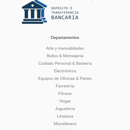
Departamentos
Arte y manualidades
Bultos & Mensajeria
Cuidado Personal & Barbería
Electrónicos
Equipos de Oficinas & Partes
Ferretería
Fitness
Hogar
Juguetería
Limpieza
Misceláneos