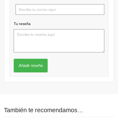
Tu reseña
También te recomendamos…