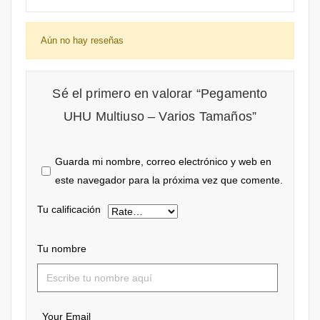
Aún no hay reseñas
Sé el primero en valorar “Pegamento
UHU Multiuso – Varios Tamaños”
Guarda mi nombre, correo electrónico y web en
este navegador para la próxima vez que comente.
Tu calificación
Tu nombre
Your Email