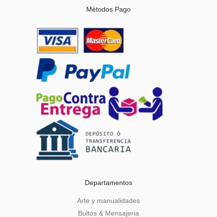
Métodos Pago
Departamentos
Arte y manualidades
Bultos & Mensajeria