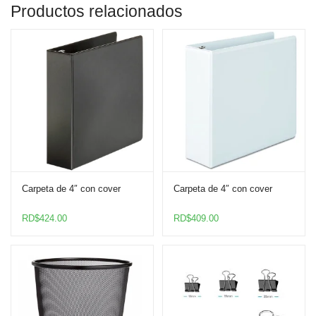
Productos relacionados
Carpeta de 4″ con cover
Carpeta de 4″ con cover
RD$
424.00
RD$
409.00