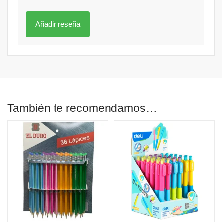
También te recomendamos…