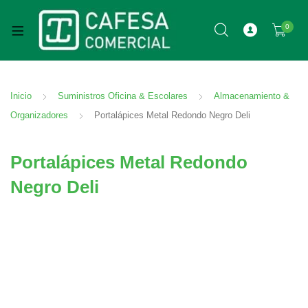
0
Inicio
Suministros Oficina & Escolares
Almacenamiento &
Organizadores
Portalápices Metal Redondo Negro Deli
Portalápices Metal Redondo
Negro Deli