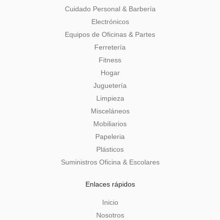
Cuidado Personal & Barbería
Electrónicos
Equipos de Oficinas & Partes
Ferretería
Fitness
Hogar
Juguetería
Limpieza
Misceláneos
Mobiliarios
Papeleria
Plásticos
Suministros Oficina & Escolares
Enlaces rápidos
Inicio
Nosotros