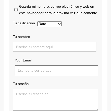
Guarda mi nombre, correo electrónico y web en
este navegador para la próxima vez que comente.
Tu calificación
Tu nombre
Your Email
Tu reseña