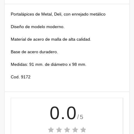
Portalápices de Metal, Deli, con enrejado metálico
Diseño de modelo moderno.
Material de acero de malla de alta calidad.
Base de acero duradero.
Medidas: 91 mm. de diámetro x 98 mm.
Cod. 9172
0.0
/5