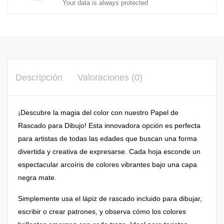
Your data is always protected
Descripción
Valoraciones (0)
¡Descubre la magia del color con nuestro Papel de
Rascado para Dibujo! Esta innovadora opción es perfecta
para artistas de todas las edades que buscan una forma
divertida y creativa de expresarse. Cada hoja esconde un
espectacular arcoíris de colores vibrantes bajo una capa
negra mate.
Simplemente usa el lápiz de rascado incluido para dibujar,
escribir o crear patrones, y observa cómo los colores