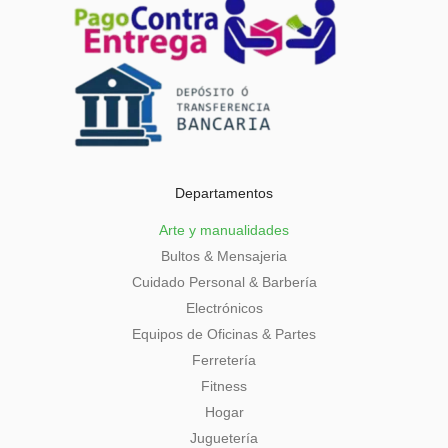
Departamentos
Arte y manualidades
Bultos & Mensajeria
Cuidado Personal & Barbería
Electrónicos
Equipos de Oficinas & Partes
Ferretería
Fitness
Hogar
Juguetería