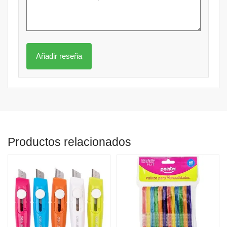
Productos relacionados