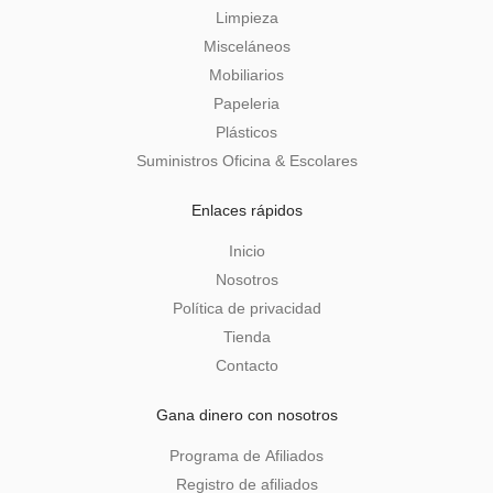
Limpieza
Misceláneos
Mobiliarios
Papeleria
Plásticos
Suministros Oficina & Escolares
Enlaces rápidos
Inicio
Nosotros
Política de privacidad
Tienda
Contacto
Gana dinero con nosotros
Programa de Afiliados
Registro de afiliados