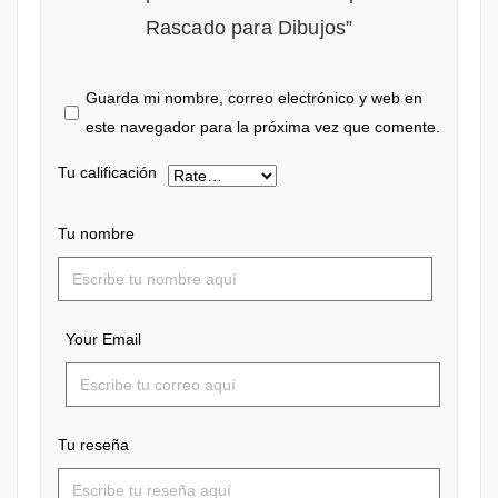
Rascado para Dibujos”
Guarda mi nombre, correo electrónico y web en
este navegador para la próxima vez que comente.
Tu calificación
Tu nombre
Your Email
Tu reseña