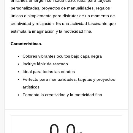
brillantes emergen con cada trazo. Ideal para tarjetas
personalizadas, proyectos de manualidades, regalos
únicos o simplemente para disfrutar de un momento de
creatividad y relajación. Es una actividad fascinante que
estimula la imaginación y la motricidad fina.
Características:
Colores vibrantes ocultos bajo capa negra
Incluye lápiz de rascado
Ideal para todas las edades
Perfecto para manualidades, tarjetas y proyectos
artísticos
Fomenta la creatividad y la motricidad fina
0.0