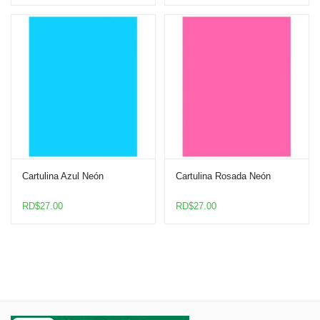
Cartulina Azul Neón
Cartulina Rosada Neón
RD$
27.00
RD$
27.00