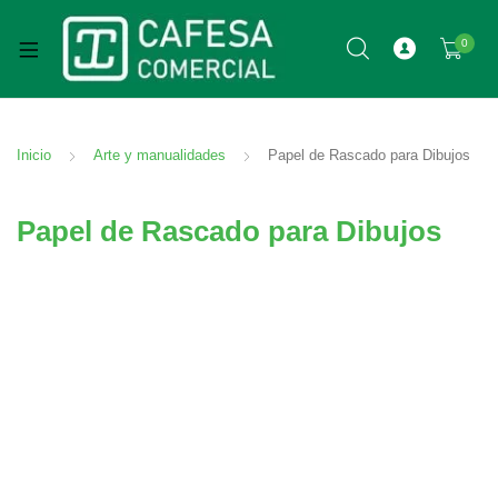
0
Inicio
Arte y manualidades
Papel de Rascado para Dibujos
Papel de Rascado para Dibujos