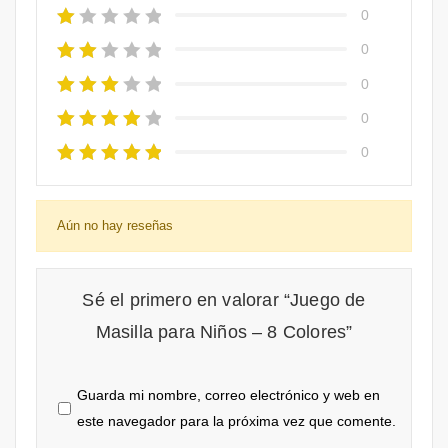
0
0
0
0
0
Aún no hay reseñas
Sé el primero en valorar “Juego de
Masilla para Niños – 8 Colores”
Guarda mi nombre, correo electrónico y web en
este navegador para la próxima vez que comente.