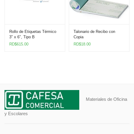
Rollo de Etiquetas Térmico
Talonario de Recibo con
3″ x 6″, Tipo B
Copia
RD$
615.00
RD$
18.00
Materiales de Oficina
y Escolares