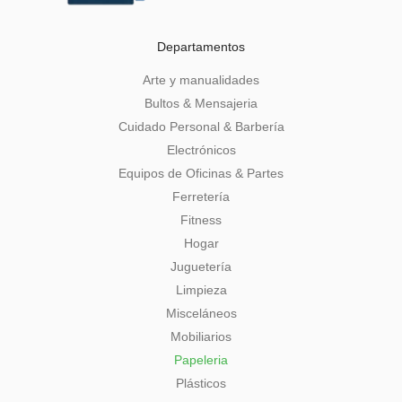
Departamentos
Arte y manualidades
Bultos & Mensajeria
Cuidado Personal & Barbería
Electrónicos
Equipos de Oficinas & Partes
Ferretería
Fitness
Hogar
Juguetería
Limpieza
Misceláneos
Mobiliarios
Papeleria
Plásticos