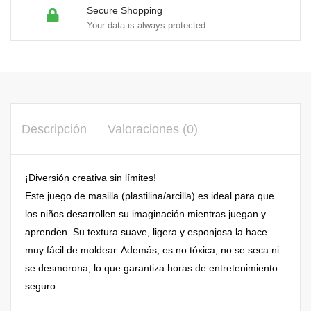
Secure Shopping
Your data is always protected
Descripción
Valoraciones (0)
¡Diversión creativa sin límites!
Este juego de masilla (plastilina/arcilla) es ideal para que
los niños desarrollen su imaginación mientras juegan y
aprenden. Su textura suave, ligera y esponjosa la hace
muy fácil de moldear. Además, es no tóxica, no se seca ni
se desmorona, lo que garantiza horas de entretenimiento
seguro.