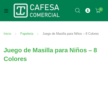
0
Inicio
Papeleria
Juego de Masilla para Niños – 8 Colores
Juego de Masilla para Niños – 8
Colores