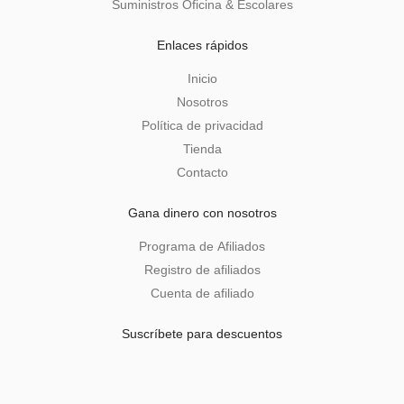
Suministros Oficina & Escolares
Enlaces rápidos
Inicio
Nosotros
Política de privacidad
Tienda
Contacto
Gana dinero con nosotros
Programa de Afiliados
Registro de afiliados
Cuenta de afiliado
Suscríbete para descuentos