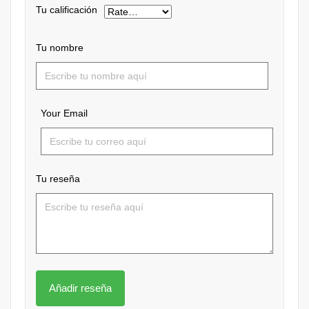
Tu calificación
Tu nombre
Your Email
Tu reseña