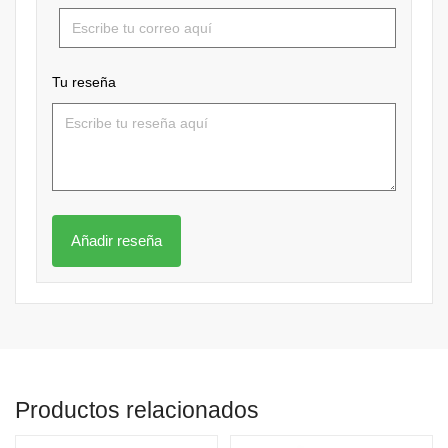
Tu reseña
Productos relacionados