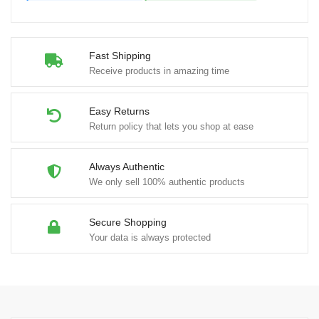
Fast Shipping
Receive products in amazing time
Easy Returns
Return policy that lets you shop at ease
Always Authentic
We only sell 100% authentic products
Secure Shopping
Your data is always protected