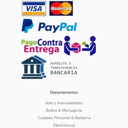
Departamentos
Arte y manualidades
Bultos & Mensajeria
Cuidado Personal & Barbería
Electrónicos