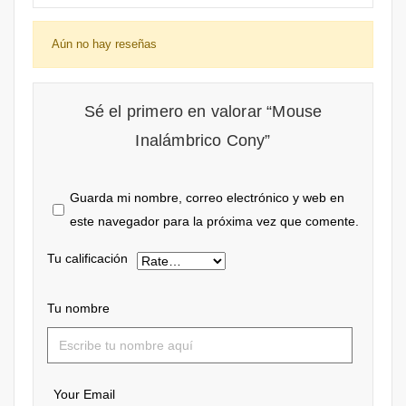
Aún no hay reseñas
Sé el primero en valorar “Mouse
Inalámbrico Cony”
Guarda mi nombre, correo electrónico y web en
este navegador para la próxima vez que comente.
Tu calificación
Tu nombre
Your Email