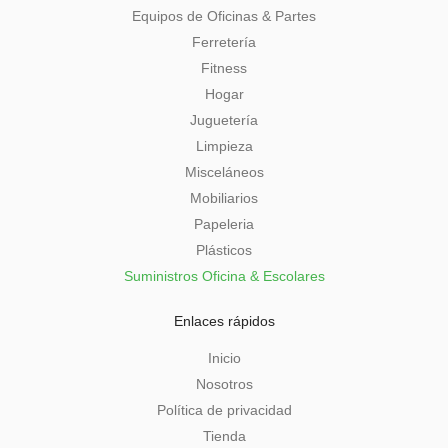
Equipos de Oficinas & Partes
Ferretería
Fitness
Hogar
Juguetería
Limpieza
Misceláneos
Mobiliarios
Papeleria
Plásticos
Suministros Oficina & Escolares
Enlaces rápidos
Inicio
Nosotros
Política de privacidad
Tienda