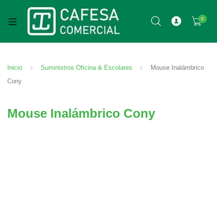
0
Inicio
Suministros Oficina & Escolares
Mouse Inalámbrico
Cony
Mouse Inalámbrico Cony