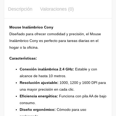
Descripción
Valoraciones (0)
Mouse Inalámbrico Cony
Diseñado para ofrecer comodidad y precisión, el Mouse
Inalámbrico Cony es perfecto para tareas diarias en el
hogar o la oficina.
Características:
Conexión inalámbrica 2.4 GHz:
Estable y con
alcance de hasta 10 metros.
Resolución ajustable:
1000, 1200 y 1600 DPI para
una mayor precisión en cada clic.
Eficiencia energética:
Funciona con pila AA de bajo
consumo.
Diseño ergonómico:
Cómodo para uso