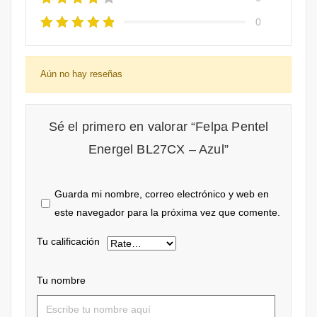
0
Aún no hay reseñas
Sé el primero en valorar “Felpa Pentel
Energel BL27CX – Azul”
Guarda mi nombre, correo electrónico y web en
este navegador para la próxima vez que comente.
Tu calificación
Tu nombre