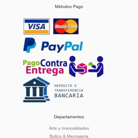
Métodos Pago
Departamentos
Arte y manualidades
Bultos & Mensajeria