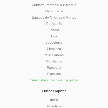
Cuidado Personal & Barbería
Electrónicos
Equipos de Oficinas & Partes
Ferretería
Fitness
Hogar
Juguetería
Limpieza
Misceláneos
Mobiliarios
Papeleria
Plásticos
Suministros Oficina & Escolares
Enlaces rápidos
Inicio
Nosotros