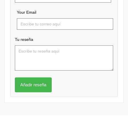
Your Email
Tu reseña