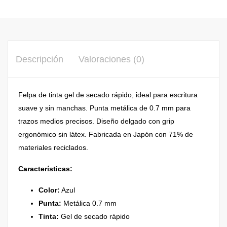
Descripción
Valoraciones (0)
Felpa de tinta gel de secado rápido, ideal para escritura
suave y sin manchas. Punta metálica de 0.7 mm para
trazos medios precisos. Diseño delgado con grip
ergonómico sin látex. Fabricada en Japón con 71% de
materiales reciclados.
Características:
Color:
Azul
Punta:
Metálica 0.7 mm
Tinta:
Gel de secado rápido