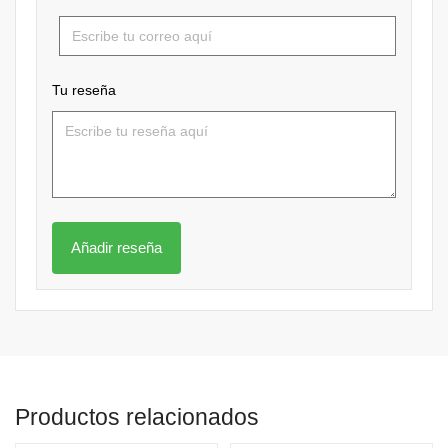
Tu reseña
Productos relacionados