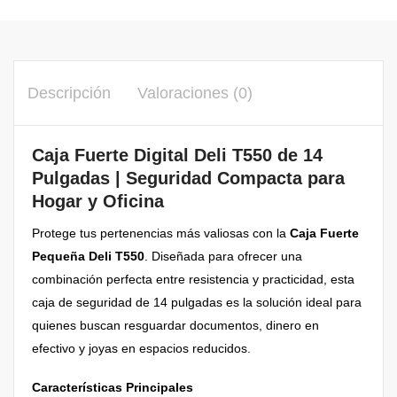
Descripción
Valoraciones (0)
Caja Fuerte Digital Deli T550 de 14
Pulgadas | Seguridad Compacta para
Hogar y Oficina
Protege tus pertenencias más valiosas con la
Caja Fuerte
Pequeña Deli T550
. Diseñada para ofrecer una
combinación perfecta entre resistencia y practicidad, esta
caja de seguridad de 14 pulgadas es la solución ideal para
quienes buscan resguardar documentos, dinero en
efectivo y joyas en espacios reducidos.
Características Principales