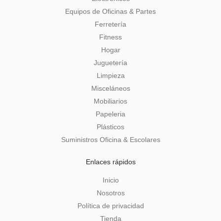
Equipos de Oficinas & Partes
Ferretería
Fitness
Hogar
Juguetería
Limpieza
Misceláneos
Mobiliarios
Papeleria
Plásticos
Suministros Oficina & Escolares
Enlaces rápidos
Inicio
Nosotros
Política de privacidad
Tienda