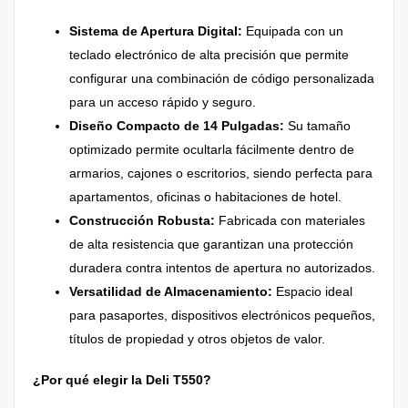
Sistema de Apertura Digital:
Equipada con un
teclado electrónico de alta precisión que permite
configurar una combinación de código personalizada
para un acceso rápido y seguro.
Diseño Compacto de 14 Pulgadas:
Su tamaño
optimizado permite ocultarla fácilmente dentro de
armarios, cajones o escritorios, siendo perfecta para
apartamentos, oficinas o habitaciones de hotel.
Construcción Robusta:
Fabricada con materiales
de alta resistencia que garantizan una protección
duradera contra intentos de apertura no autorizados.
Versatilidad de Almacenamiento:
Espacio ideal
para pasaportes, dispositivos electrónicos pequeños,
títulos de propiedad y otros objetos de valor.
¿Por qué elegir la Deli T550?