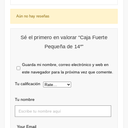
Aún no hay reseñas
Sé el primero en valorar “Caja Fuerte
Pequeña de 14″”
Guarda mi nombre, correo electrónico y web en
este navegador para la próxima vez que comente.
Tu calificación
Tu nombre
Your Email