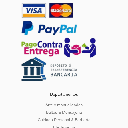
Departamentos
Arte y manualidades
Bultos & Mensajeria
Cuidado Personal & Barbería
Electrónicos