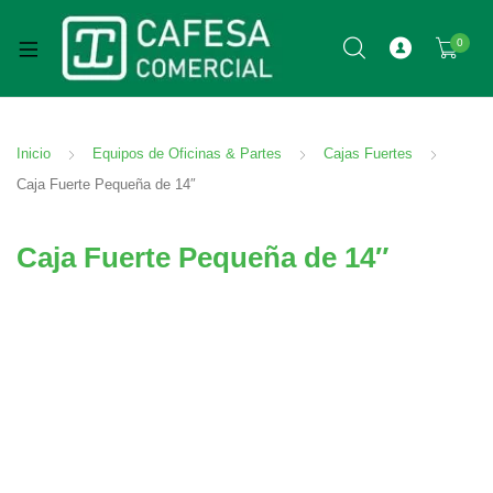
0
Inicio
Equipos de Oficinas & Partes
Cajas Fuertes
Caja Fuerte Pequeña de 14″
Caja Fuerte Pequeña de 14″