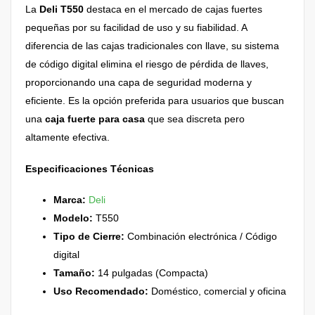
La
Deli T550
destaca en el mercado de cajas fuertes
pequeñas por su facilidad de uso y su fiabilidad. A
diferencia de las cajas tradicionales con llave, su sistema
de código digital elimina el riesgo de pérdida de llaves,
proporcionando una capa de seguridad moderna y
eficiente. Es la opción preferida para usuarios que buscan
una
caja fuerte para casa
que sea discreta pero
altamente efectiva.
Especificaciones Técnicas
Marca:
Deli
Modelo:
T550
Tipo de Cierre:
Combinación electrónica / Código
digital
Tamaño:
14 pulgadas (Compacta)
Uso Recomendado:
Doméstico, comercial y oficina