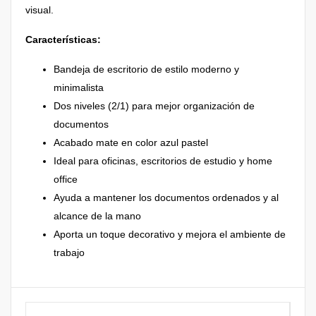
visual.
Características:
Bandeja de escritorio de estilo moderno y
minimalista
Dos niveles (2/1) para mejor organización de
documentos
Acabado mate en color azul pastel
Ideal para oficinas, escritorios de estudio y home
office
Ayuda a mantener los documentos ordenados y al
alcance de la mano
Aporta un toque decorativo y mejora el ambiente de
trabajo