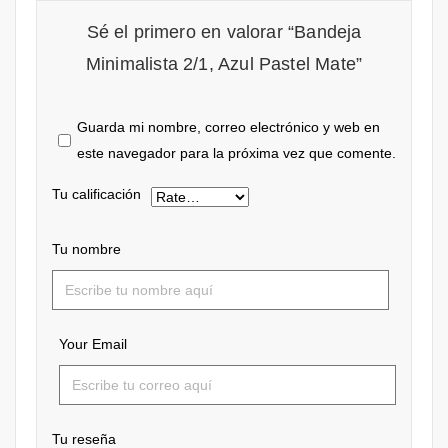
Sé el primero en valorar “Bandeja
Minimalista 2/1, Azul Pastel Mate”
Guarda mi nombre, correo electrónico y web en
este navegador para la próxima vez que comente.
Tu calificación
Tu nombre
Your Email
Tu reseña