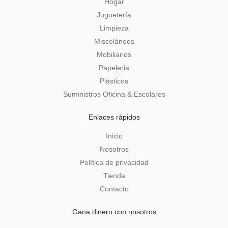
Hogar
Juguetería
Limpieza
Misceláneos
Mobiliarios
Papeleria
Plásticos
Suministros Oficina & Escolares
Enlaces rápidos
Inicio
Nosotros
Política de privacidad
Tienda
Contacto
Gana dinero con nosotros