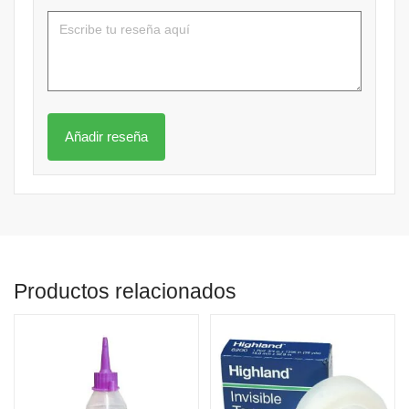
Productos relacionados