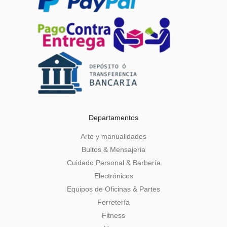
Departamentos
Arte y manualidades
Bultos & Mensajeria
Cuidado Personal & Barbería
Electrónicos
Equipos de Oficinas & Partes
Ferretería
Fitness