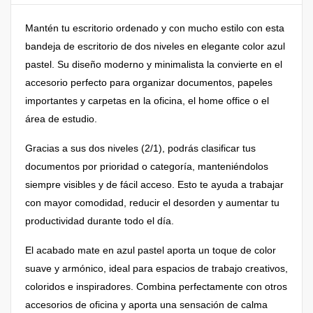
Mantén tu escritorio ordenado y con mucho estilo con esta
bandeja de escritorio de dos niveles en elegante color azul
pastel. Su diseño moderno y minimalista la convierte en el
accesorio perfecto para organizar documentos, papeles
importantes y carpetas en la oficina, el home office o el
área de estudio.
Gracias a sus dos niveles (2/1), podrás clasificar tus
documentos por prioridad o categoría, manteniéndolos
siempre visibles y de fácil acceso. Esto te ayuda a trabajar
con mayor comodidad, reducir el desorden y aumentar tu
productividad durante todo el día.
El acabado mate en azul pastel aporta un toque de color
suave y armónico, ideal para espacios de trabajo creativos,
coloridos e inspiradores. Combina perfectamente con otros
accesorios de oficina y aporta una sensación de calma