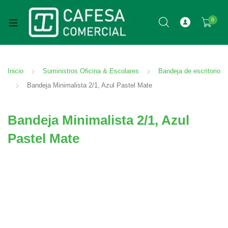
0
Inicio
Suministros Oficina & Escolares
Bandeja de escritorio
Bandeja Minimalista 2/1, Azul Pastel Mate
Bandeja Minimalista 2/1, Azul
Pastel Mate