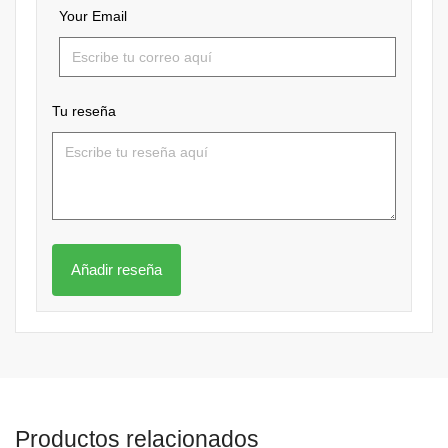
Your Email
Tu reseña
Productos relacionados