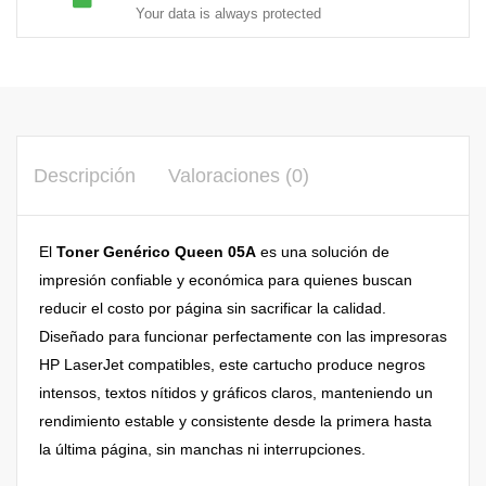
Your data is always protected
Descripción
Valoraciones (0)
El
Toner Genérico Queen 05A
es una solución de
impresión confiable y económica para quienes buscan
reducir el costo por página sin sacrificar la calidad.
Diseñado para funcionar perfectamente con las impresoras
HP LaserJet compatibles, este cartucho produce negros
intensos, textos nítidos y gráficos claros, manteniendo un
rendimiento estable y consistente desde la primera hasta
la última página, sin manchas ni interrupciones.