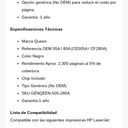
Opción genérica (No OEM) para reducir el costo por
página
Garantía: 1 año
Especificaciones Técnicas
Marca Queen
Referencia OEM 05A / 80A (CE505A / CF280A)
Color Negro
Rendimiento Aprox. 2,300 páginas al 5% de
cobertura
Chip Incluido
Tipo Genérico (No OEM)
SKU GENQEEN-505-280A
Garantía 1 año
Lista de Compatibilidad
Compatible con las siguientes impresoras HP LaserJet: