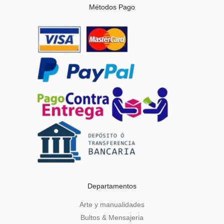
Métodos Pago
Departamentos
Arte y manualidades
Bultos & Mensajeria