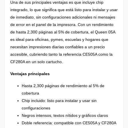
Una de sus principales ventajas es que incluye chip
integrado, lo que significa que está listo para instalar y usar
de inmediato, sin configuraciones adicionales ni mensajes
de error en el panel de la impresora. Con un rendimiento
de hasta 2,300 páginas al 5% de cobertura, el Queen 05A
es ideal para oficinas, pymes, escuelas y hogares que
necesitan impresiones diarias confiables a un precio
accesible, cubriendo tanto la referencia CE505A como la
CF280A en un solo cartucho.
Ventajas principales
Hasta 2,300 páginas de rendimiento al 5% de
cobertura
Chip incluido: listo para instalar y usar sin
configuraciones
Negros intensos, textos nítidos y gráficos claros
Doble referencia: compatible con CE505A y CF280A