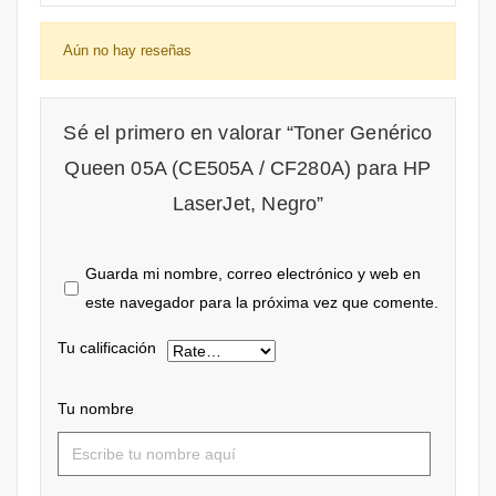
Aún no hay reseñas
Sé el primero en valorar “Toner Genérico
Queen 05A (CE505A / CF280A) para HP
LaserJet, Negro”
Guarda mi nombre, correo electrónico y web en
este navegador para la próxima vez que comente.
Tu calificación
Tu nombre