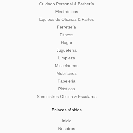
Cuidado Personal & Barbería
Electrónicos
Equipos de Oficinas & Partes
Ferretería
Fitness
Hogar
Juguetería
Limpieza
Misceláneos
Mobiliarios
Papeleria
Plásticos
Suministros Oficina & Escolares
Enlaces rápidos
Inicio
Nosotros