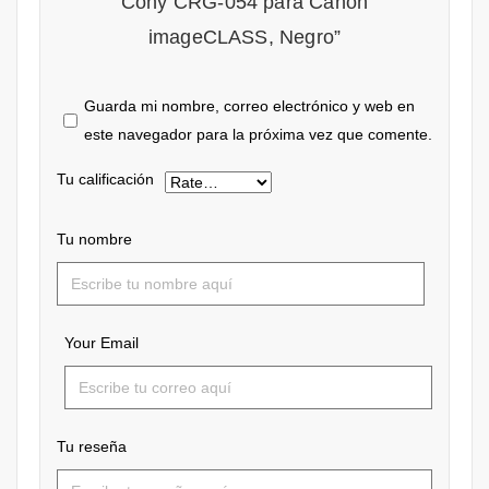
Cony CRG-054 para Canon
imageCLASS, Negro”
Guarda mi nombre, correo electrónico y web en
este navegador para la próxima vez que comente.
Tu calificación
Tu nombre
Your Email
Tu reseña