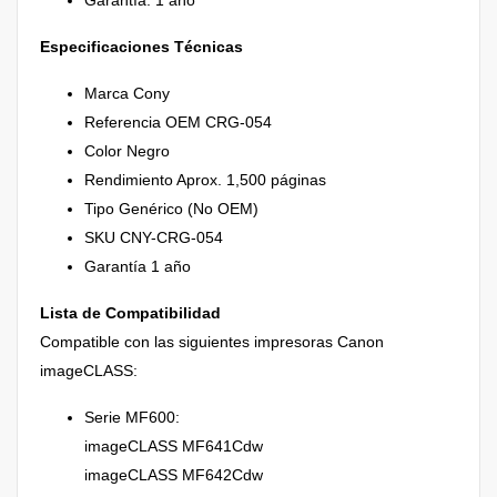
Especificaciones Técnicas
Marca Cony
Referencia OEM CRG-054
Color Negro
Rendimiento Aprox. 1,500 páginas
Tipo Genérico (No OEM)
SKU CNY-CRG-054
Garantía 1 año
Lista de Compatibilidad
Compatible con las siguientes impresoras Canon
imageCLASS:
Serie MF600:
imageCLASS MF641Cdw
imageCLASS MF642Cdw