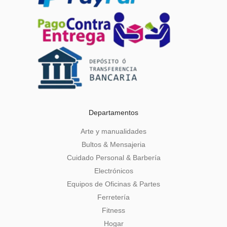
Departamentos
Arte y manualidades
Bultos & Mensajeria
Cuidado Personal & Barbería
Electrónicos
Equipos de Oficinas & Partes
Ferretería
Fitness
Hogar