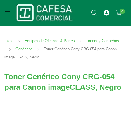
0
Inicio
Equipos de Oficinas & Partes
Toners y Cartuchos
Genéricos
Toner Genérico Cony CRG-054 para Canon
imageCLASS, Negro
Toner Genérico Cony CRG-054
para Canon imageCLASS, Negro