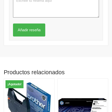
Productos relacionados
¡Agotado!