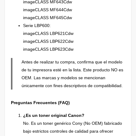
imageCLASS MF643Cdw
imageCLASS MF644Cdw
imageCLASS MF645Cdw
Serie LBP600:
imageCLASS LBP621Cdw
imageCLASS LBP622Cdw
imageCLASS LBP623Cdw
Antes de realizar tu compra, confirma que el modelo
de tu impresora esté en la lista. Este producto NO es
OEM. Las marcas y modelos se mencionan
únicamente con fines descriptivos de compatibilidad.
Preguntas Frecuentes (FAQ)
¿Es un toner original Canon?
No. Es un toner genérico Cony (No OEM) fabricado
bajo estrictos controles de calidad para ofrecer