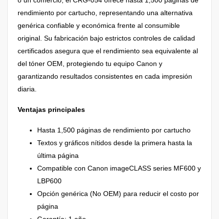
rendimiento por cartucho, representando una alternativa
genérica confiable y económica frente al consumible
original. Su fabricación bajo estrictos controles de calidad
certificados asegura que el rendimiento sea equivalente al
del tóner OEM, protegiendo tu equipo Canon y
garantizando resultados consistentes en cada impresión
diaria.
Ventajas principales
Hasta 1,500 páginas de rendimiento por cartucho
Textos y gráficos nítidos desde la primera hasta la
última página
Compatible con Canon imageCLASS series MF600 y
LBP600
Opción genérica (No OEM) para reducir el costo por
página
Garantía: 1 año