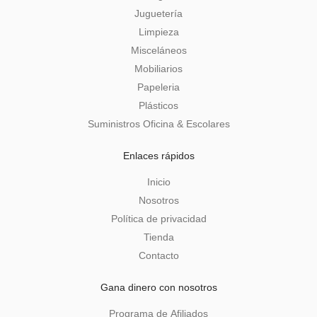
Juguetería
Limpieza
Misceláneos
Mobiliarios
Papeleria
Plásticos
Suministros Oficina & Escolares
Enlaces rápidos
Inicio
Nosotros
Política de privacidad
Tienda
Contacto
Gana dinero con nosotros
Programa de Afiliados