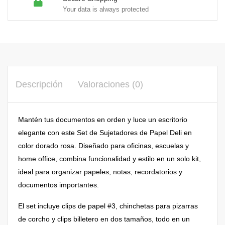
Your data is always protected
Descripción
Valoraciones (0)
Mantén tus documentos en orden y luce un escritorio
elegante con este Set de Sujetadores de Papel Deli en
color dorado rosa. Diseñado para oficinas, escuelas y
home office, combina funcionalidad y estilo en un solo kit,
ideal para organizar papeles, notas, recordatorios y
documentos importantes.
El set incluye clips de papel #3, chinchetas para pizarras
de corcho y clips billetero en dos tamaños, todo en un