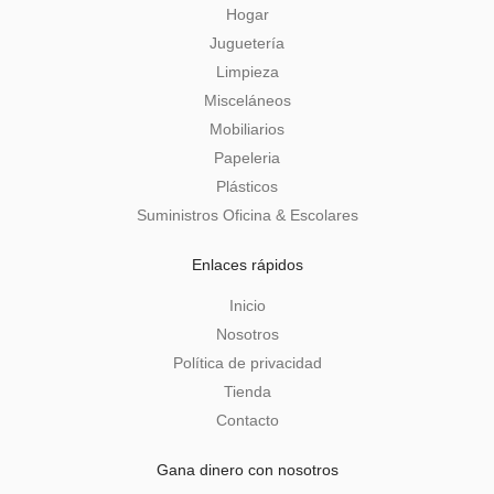
Hogar
Juguetería
Limpieza
Misceláneos
Mobiliarios
Papeleria
Plásticos
Suministros Oficina & Escolares
Enlaces rápidos
Inicio
Nosotros
Política de privacidad
Tienda
Contacto
Gana dinero con nosotros