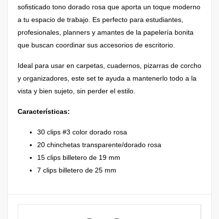
sofisticado tono dorado rosa que aporta un toque moderno
a tu espacio de trabajo. Es perfecto para estudiantes,
profesionales, planners y amantes de la papelería bonita
que buscan coordinar sus accesorios de escritorio.
Ideal para usar en carpetas, cuadernos, pizarras de corcho
y organizadores, este set te ayuda a mantenerlo todo a la
vista y bien sujeto, sin perder el estilo.
Características:
30 clips #3 color dorado rosa
20 chinchetas transparente/dorado rosa
15 clips billetero de 19 mm
7 clips billetero de 25 mm