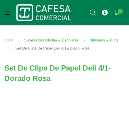
0
Inicio
Suministros Oficina & Escolares
Billeteros & Clips
Set De Clips De Papel Deli 4/1-Dorado Rosa
Set De Clips De Papel Deli 4/1-
Dorado Rosa