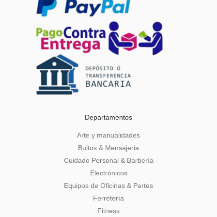
Departamentos
Arte y manualidades
Bultos & Mensajeria
Cuidado Personal & Barbería
Electrónicos
Equipos de Oficinas & Partes
Ferretería
Fitness