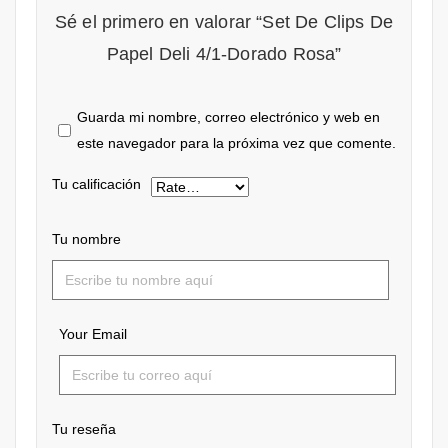
Sé el primero en valorar “Set De Clips De
Papel Deli 4/1-Dorado Rosa”
Guarda mi nombre, correo electrónico y web en
este navegador para la próxima vez que comente.
Tu calificación
Tu nombre
Your Email
Tu reseña