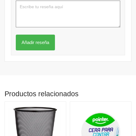
Productos relacionados