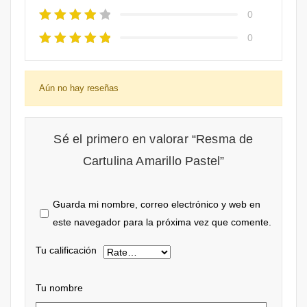
0
0
Aún no hay reseñas
Sé el primero en valorar “Resma de
Cartulina Amarillo Pastel”
Guarda mi nombre, correo electrónico y web en
este navegador para la próxima vez que comente.
Tu calificación
Tu nombre