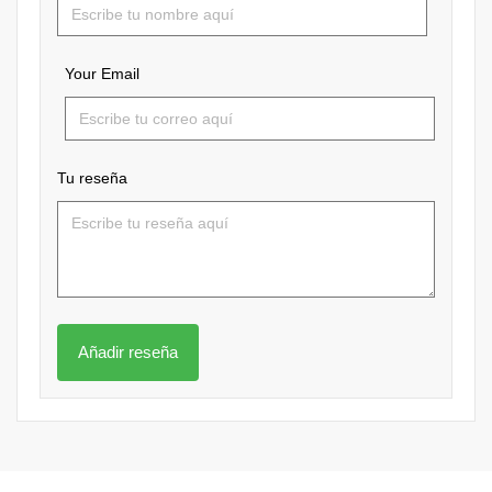
Your Email
Tu reseña