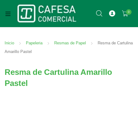
0
Inicio
Papeleria
Resmas de Papel
Resma de Cartulina
Amarillo Pastel
Resma de Cartulina Amarillo
Pastel