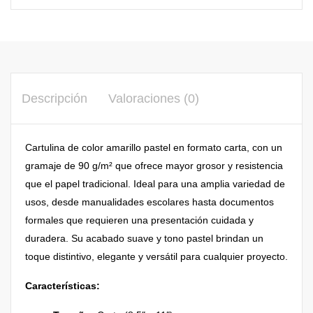
Descripción
Valoraciones (0)
Cartulina de color amarillo pastel en formato carta, con un
gramaje de 90 g/m² que ofrece mayor grosor y resistencia
que el papel tradicional. Ideal para una amplia variedad de
usos, desde manualidades escolares hasta documentos
formales que requieren una presentación cuidada y
duradera. Su acabado suave y tono pastel brindan un
toque distintivo, elegante y versátil para cualquier proyecto.
Características: