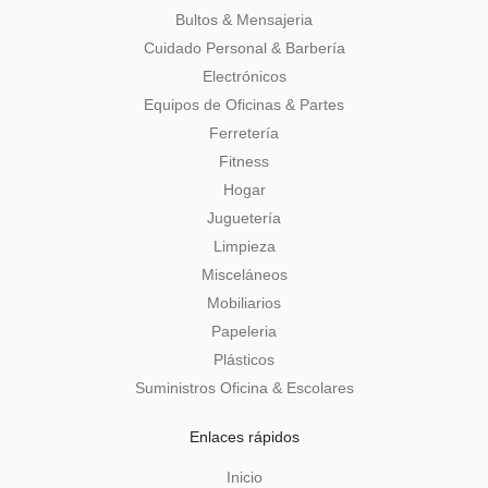
Bultos & Mensajeria
Cuidado Personal & Barbería
Electrónicos
Equipos de Oficinas & Partes
Ferretería
Fitness
Hogar
Juguetería
Limpieza
Misceláneos
Mobiliarios
Papeleria
Plásticos
Suministros Oficina & Escolares
Enlaces rápidos
Inicio