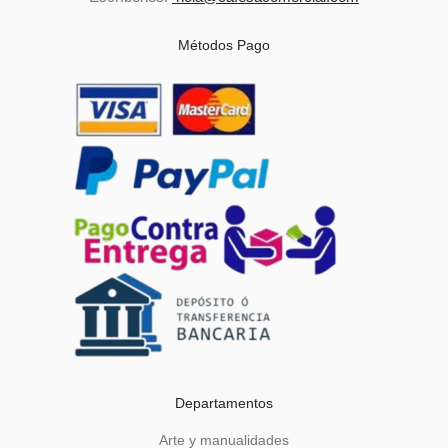
Métodos Pago
Departamentos
Arte y manualidades