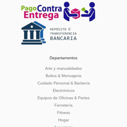
Departamentos
Arte y manualidades
Bultos & Mensajeria
Cuidado Personal & Barbería
Electrónicos
Equipos de Oficinas & Partes
Ferretería
Fitness
Hogar