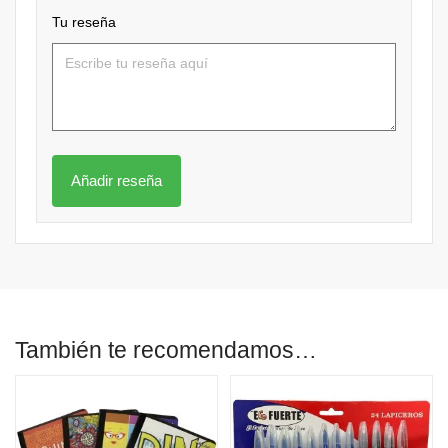
Tu reseña
También te recomendamos…