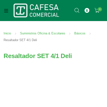
0
Inicio
Suministros Oficina & Escolares
Básicos
Resaltador SET 4/1 Deli
Resaltador SET 4/1 Deli