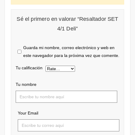
Sé el primero en valorar “Resaltador SET
4/1 Deli”
Guarda mi nombre, correo electrónico y web en
este navegador para la próxima vez que comente.
Tu calificación
Tu nombre
Your Email