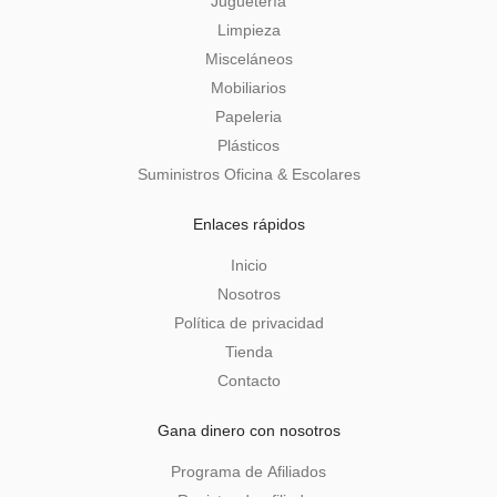
Juguetería
Limpieza
Misceláneos
Mobiliarios
Papeleria
Plásticos
Suministros Oficina & Escolares
Enlaces rápidos
Inicio
Nosotros
Política de privacidad
Tienda
Contacto
Gana dinero con nosotros
Programa de Afiliados