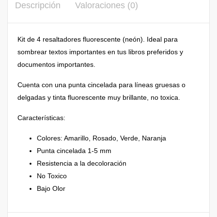
Descripción
Valoraciones (0)
Kit de 4 resaltadores fluorescente (neón). Ideal para
sombrear textos importantes en tus libros preferidos y
documentos importantes.
Cuenta con una punta cincelada para líneas gruesas o
delgadas y tinta fluorescente muy brillante, no toxica.
Características:
Colores: Amarillo, Rosado, Verde, Naranja
Punta cincelada 1-5 mm
Resistencia a la decoloración
No Toxico
Bajo Olor