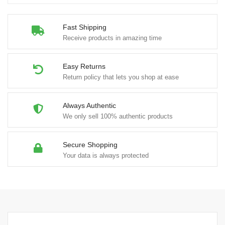
Fast Shipping
Receive products in amazing time
Easy Returns
Return policy that lets you shop at ease
Always Authentic
We only sell 100% authentic products
Secure Shopping
Your data is always protected