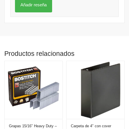
Productos relacionados
Grapas 15/16″ Heavy Duty –
Carpeta de 4″ con cover