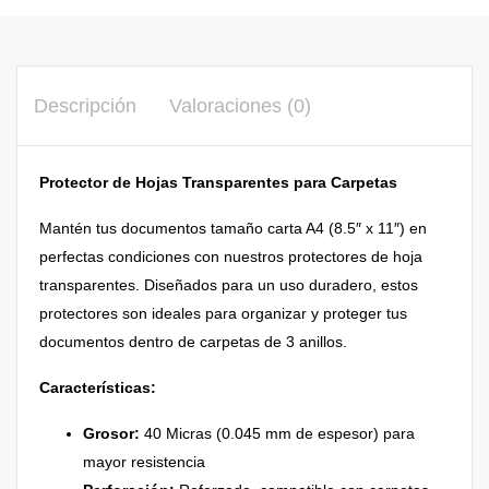
Descripción
Valoraciones (0)
Protector de Hojas Transparentes para Carpetas
Mantén tus documentos tamaño carta A4 (8.5″ x 11″) en
perfectas condiciones con nuestros protectores de hoja
transparentes. Diseñados para un uso duradero, estos
protectores son ideales para organizar y proteger tus
documentos dentro de carpetas de 3 anillos.
Características:
Grosor:
40 Micras (0.045 mm de espesor) para
mayor resistencia