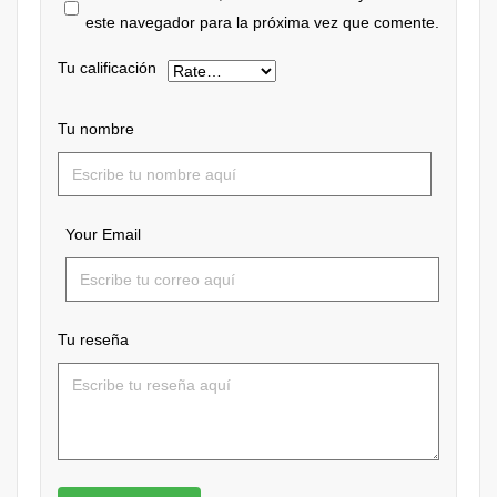
este navegador para la próxima vez que comente.
Tu calificación
Tu nombre
Your Email
Tu reseña