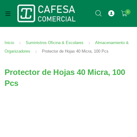
0
Inicio
Suministros Oficina & Escolares
Almacenamiento &
Organizadores
Protector de Hojas 40 Micra, 100 Pcs
Protector de Hojas 40 Micra, 100
Pcs