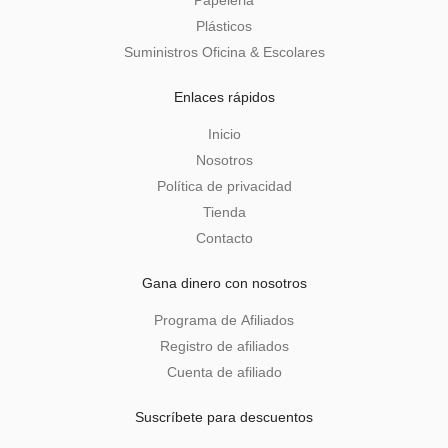
Plásticos
Suministros Oficina & Escolares
Enlaces rápidos
Inicio
Nosotros
Política de privacidad
Tienda
Contacto
Gana dinero con nosotros
Programa de Afiliados
Registro de afiliados
Cuenta de afiliado
Suscríbete para descuentos