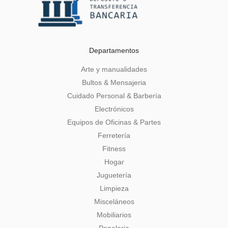
Departamentos
Arte y manualidades
Bultos & Mensajeria
Cuidado Personal & Barbería
Electrónicos
Equipos de Oficinas & Partes
Ferretería
Fitness
Hogar
Juguetería
Limpieza
Misceláneos
Mobiliarios
Papeleria