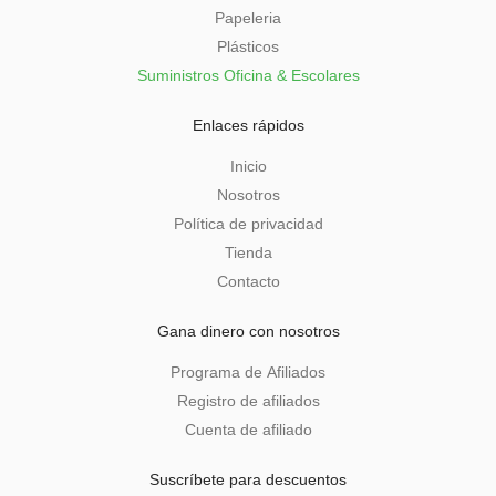
Papeleria
Plásticos
Suministros Oficina & Escolares
Enlaces rápidos
Inicio
Nosotros
Política de privacidad
Tienda
Contacto
Gana dinero con nosotros
Programa de Afiliados
Registro de afiliados
Cuenta de afiliado
Suscríbete para descuentos