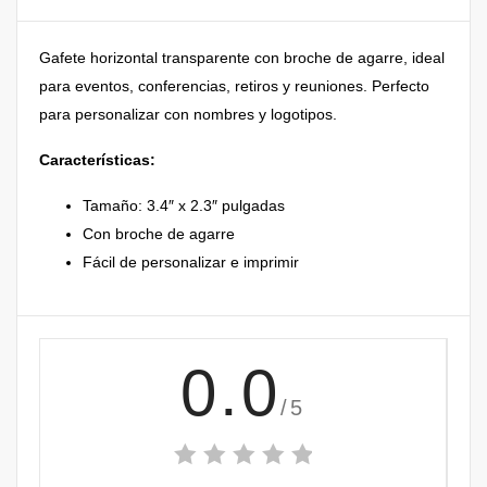
Gafete horizontal transparente con broche de agarre, ideal
para eventos, conferencias, retiros y reuniones. Perfecto
para personalizar con nombres y logotipos.
Características:
Tamaño: 3.4″ x 2.3″ pulgadas
Con broche de agarre
Fácil de personalizar e imprimir
0.0
/5