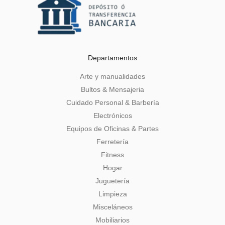
Departamentos
Arte y manualidades
Bultos & Mensajeria
Cuidado Personal & Barbería
Electrónicos
Equipos de Oficinas & Partes
Ferretería
Fitness
Hogar
Juguetería
Limpieza
Misceláneos
Mobiliarios