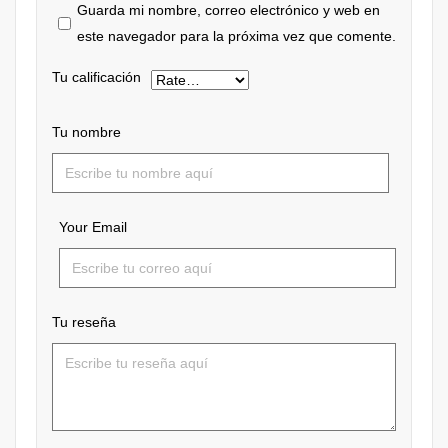
Guarda mi nombre, correo electrónico y web en
este navegador para la próxima vez que comente.
Tu calificación
Tu nombre
Your Email
Tu reseña