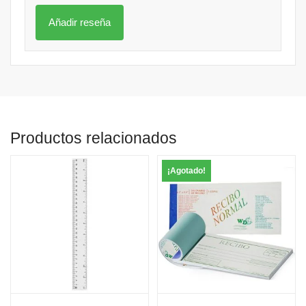
Productos relacionados
¡Agotado!