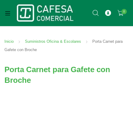
0
Inicio
Suministros Oficina & Escolares
Porta Carnet para
Gafete con Broche
Porta Carnet para Gafete con
Broche