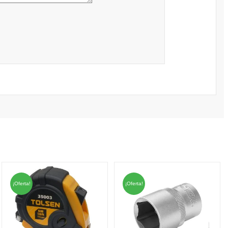
¡Oferta!
¡Oferta!