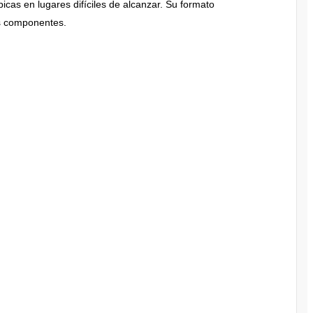
icas en lugares difíciles de alcanzar. Su formato
os componentes.