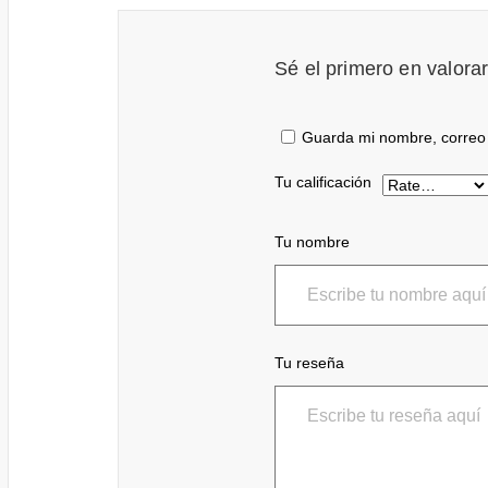
Sé el primero en valora
Guarda mi nombre, correo 
Tu calificación
Tu nombre
Tu reseña