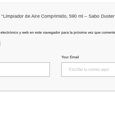
r “Limpiador de Aire Comprimido, 590 ml – Sabo Duster
electrónico y web en este navegador para la próxima vez que coment
Your Email