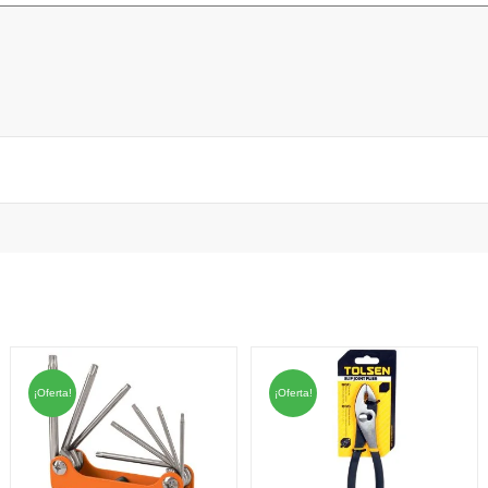
¡Oferta!
¡Oferta!