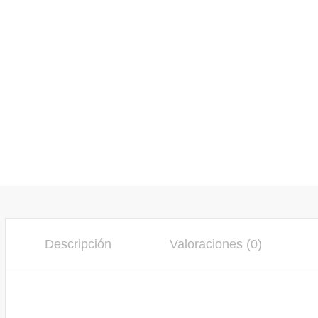
Descripción
Valoraciones (0)