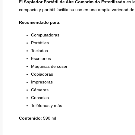
El
Soplador Portátil de Aire Comprimido Esterilizado
es la
compacto y portátil facilita su uso en una amplia variedad d
Recomendado para
:
Computadoras
Portátiles
Teclados
Escritorios
Máquinas de coser
Copiadoras
Impresoras
Cámaras
Consolas
Teléfonos y más.
Contenido
: 590 ml