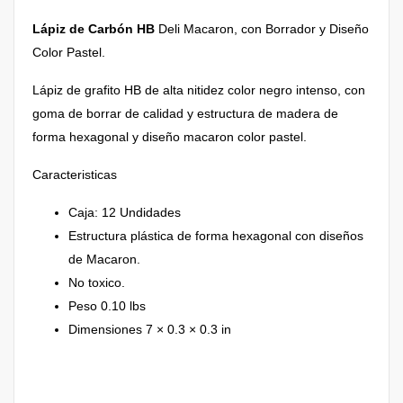
Lápiz de Carbón HB
Deli Macaron, con Borrador y Diseño
Color Pastel.
Lápiz de grafito HB de alta nitidez color negro intenso, con
goma de borrar de calidad y estructura de madera de
forma hexagonal y diseño macaron color pastel.
Caracteristicas
Caja: 12 Undidades
Estructura plástica de forma hexagonal con diseños
de Macaron.
No toxico.
Peso 0.10 lbs
Dimensiones 7 × 0.3 × 0.3 in