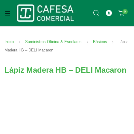
0
Inicio
Suministros Oficina & Escolares
Básicos
Lápiz
Madera HB – DELI Macaron
Lápiz Madera HB – DELI Macaron