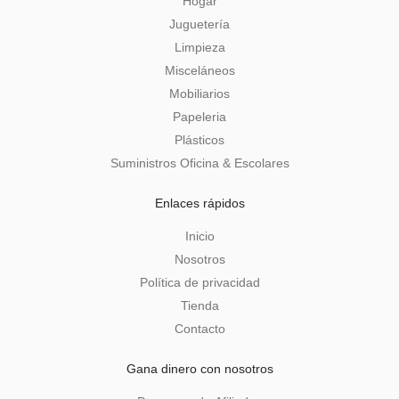
Hogar
Juguetería
Limpieza
Misceláneos
Mobiliarios
Papeleria
Plásticos
Suministros Oficina & Escolares
Enlaces rápidos
Inicio
Nosotros
Política de privacidad
Tienda
Contacto
Gana dinero con nosotros