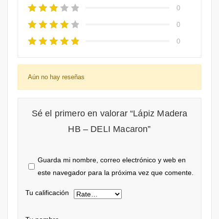
0
0
0
Aún no hay reseñas
Sé el primero en valorar “Lápiz Madera
HB – DELI Macaron”
Guarda mi nombre, correo electrónico y web en
este navegador para la próxima vez que comente.
Tu calificación