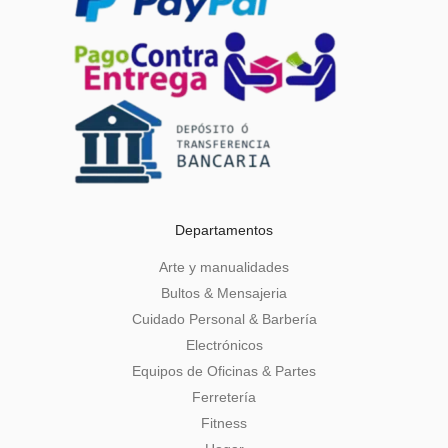
Departamentos
Arte y manualidades
Bultos & Mensajeria
Cuidado Personal & Barbería
Electrónicos
Equipos de Oficinas & Partes
Ferretería
Fitness