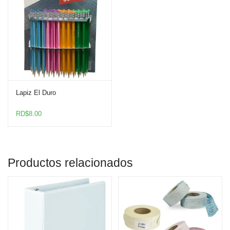
Lapiz El Duro
RD$
8.00
Productos relacionados