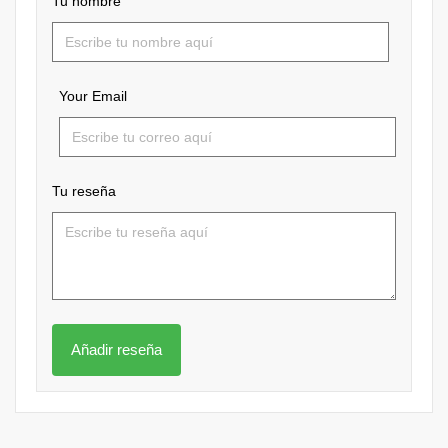
Tu nombre
Your Email
Tu reseña