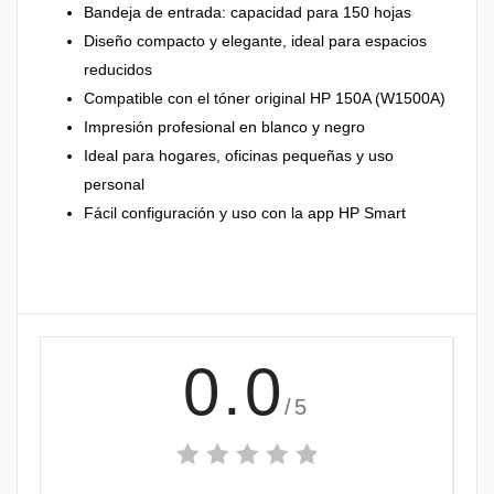
Bandeja de entrada: capacidad para 150 hojas
Diseño compacto y elegante, ideal para espacios
reducidos
Compatible con el tóner original HP 150A (W1500A)
Impresión profesional en blanco y negro
Ideal para hogares, oficinas pequeñas y uso
personal
Fácil configuración y uso con la app HP Smart
0.0
/5