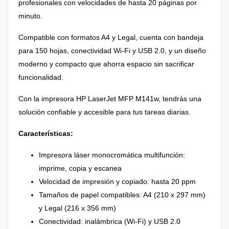
profesionales con velocidades de hasta 20 páginas por
minuto.
Compatible con formatos A4 y Legal, cuenta con bandeja
para 150 hojas, conectividad Wi-Fi y USB 2.0, y un diseño
moderno y compacto que ahorra espacio sin sacrificar
funcionalidad.
Con la impresora HP LaserJet MFP M141w, tendrás una
solución confiable y accesible para tus tareas diarias.
Características:
Impresora láser monocromática multifunción:
imprime, copia y escanea
Velocidad de impresión y copiado: hasta 20 ppm
Tamaños de papel compatibles: A4 (210 x 297 mm)
y Legal (216 x 356 mm)
Conectividad: inalámbrica (Wi-Fi) y USB 2.0