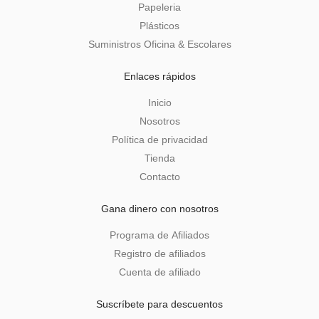
Papeleria
Plásticos
Suministros Oficina & Escolares
Enlaces rápidos
Inicio
Nosotros
Política de privacidad
Tienda
Contacto
Gana dinero con nosotros
Programa de Afiliados
Registro de afiliados
Cuenta de afiliado
Suscríbete para descuentos