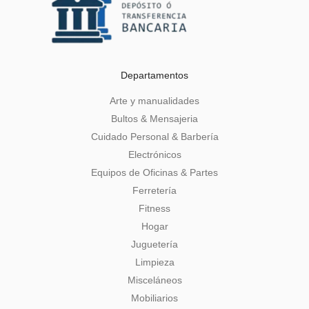
Departamentos
Arte y manualidades
Bultos & Mensajeria
Cuidado Personal & Barbería
Electrónicos
Equipos de Oficinas & Partes
Ferretería
Fitness
Hogar
Juguetería
Limpieza
Misceláneos
Mobiliarios