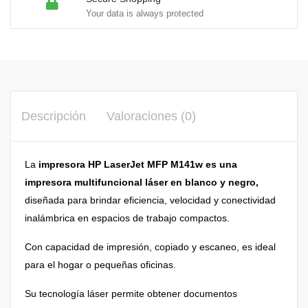
Your data is always protected
Descripción
Valoraciones (0)
La
impresora HP LaserJet MFP M141w es una
impresora multifuncional láser en blanco y negro,
diseñada para brindar eficiencia, velocidad y conectividad
inalámbrica en espacios de trabajo compactos.
Con capacidad de impresión, copiado y escaneo, es ideal
para el hogar o pequeñas oficinas.
Su tecnología láser permite obtener documentos