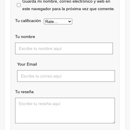
Guarda mi nombre, correo electrónico y web en
este navegador para la próxima vez que comente.
Tu calificación
Tu nombre
Your Email
Tu reseña