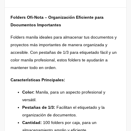
Folders Ofi-Nota – Organización Eficiente para
Documentos Importantes
Folders manila ideales para almacenar tus documentos y
proyectos más importantes de manera organizada y
accesible. Con pestañas de 1/3 para etiquetado fácil y un
color manila profesional, estos folders te ayudarán a
mantener todo en orden.
Características Principales:
Color:
Manila, para un aspecto profesional y
versátil.
Pestañas de 1/3:
Facilitan el etiquetado y la
organización de documentos.
Cantidad:
100 folders por caja, para un
almacenamiento amplio y eficiente.