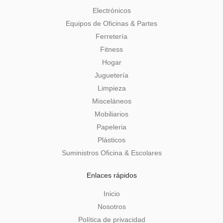
Electrónicos
Equipos de Oficinas & Partes
Ferretería
Fitness
Hogar
Juguetería
Limpieza
Misceláneos
Mobiliarios
Papeleria
Plásticos
Suministros Oficina & Escolares
Enlaces rápidos
Inicio
Nosotros
Política de privacidad