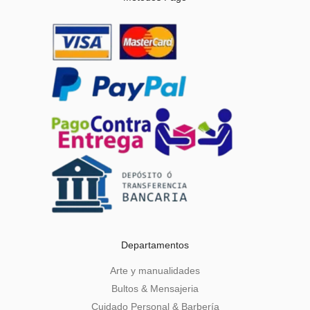
Departamentos
Arte y manualidades
Bultos & Mensajeria
Cuidado Personal & Barbería