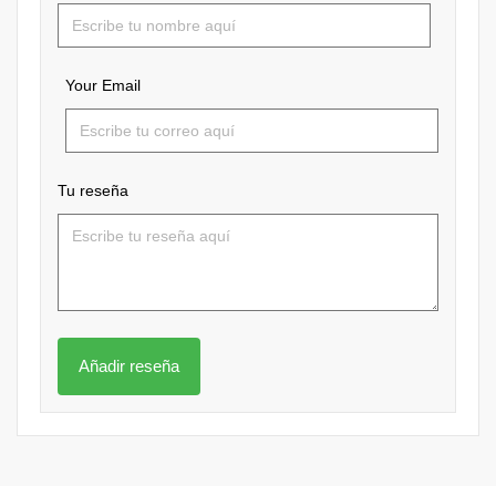
Your Email
Tu reseña