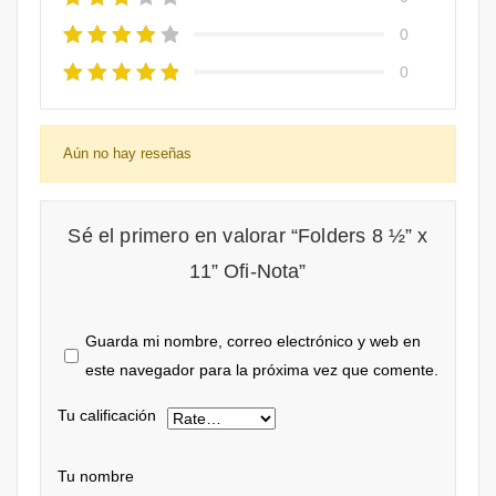
0
0
Aún no hay reseñas
Sé el primero en valorar “Folders 8 ½” x
11” Ofi-Nota”
Guarda mi nombre, correo electrónico y web en
este navegador para la próxima vez que comente.
Tu calificación
Tu nombre