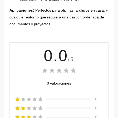
Aplicaciones:
Perfectos para oficinas, archivos en casa, y
cualquier entorno que requiera una gestión ordenada de
documentos y proyectos
0.0
/5
0 valoraciones
0
0
0