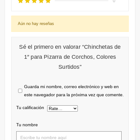
0
Aún no hay reseñas
Sé el primero en valorar “Chinchetas de
1″ para Pizarra de Corchos, Colores
Surtidos”
Guarda mi nombre, correo electrónico y web en
este navegador para la próxima vez que comente.
Tu calificación
Tu nombre