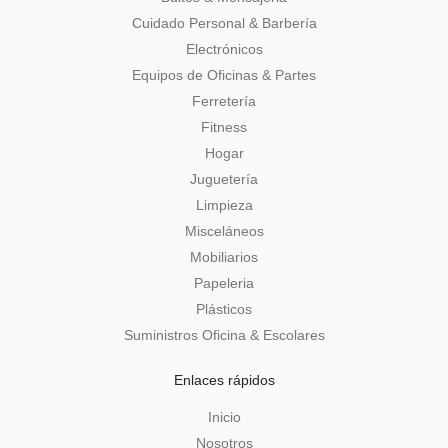
Cuidado Personal & Barbería
Electrónicos
Equipos de Oficinas & Partes
Ferretería
Fitness
Hogar
Juguetería
Limpieza
Misceláneos
Mobiliarios
Papeleria
Plásticos
Suministros Oficina & Escolares
Enlaces rápidos
Inicio
Nosotros