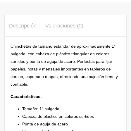
Descripción
Valoraciones (0)
Chinchetas de tamaño estándar de aproximadamente 1″
pulgada, con cabeza de plástico triangular en colores
surtidos y punta de aguja de acero. Perfectas para fijar
papeles, notas y mensajes importantes en tableros de
corcho, espuma o mapas, ofreciendo una sujeción firme y
confiable.
Características:
Tamaño: 1″ pulgada
Cabeza de plástico en colores surtidos
Punta de aguja de acero