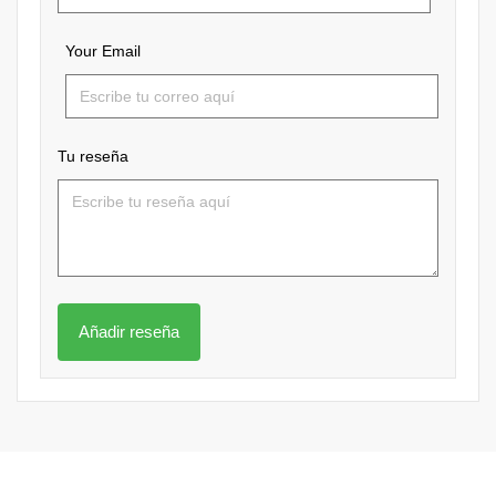
Your Email
Tu reseña