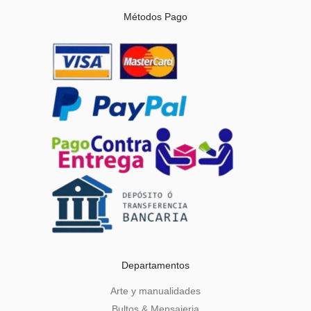
Métodos Pago
Departamentos
Arte y manualidades
Bultos & Mensajeria