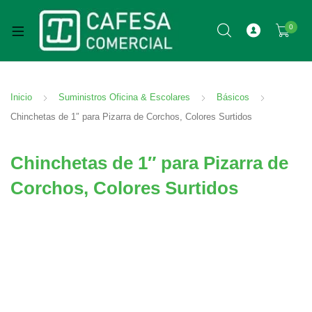
0
Inicio
Suministros Oficina & Escolares
Básicos
Chinchetas de 1″ para Pizarra de Corchos, Colores Surtidos
Chinchetas de 1″ para Pizarra de
Corchos, Colores Surtidos