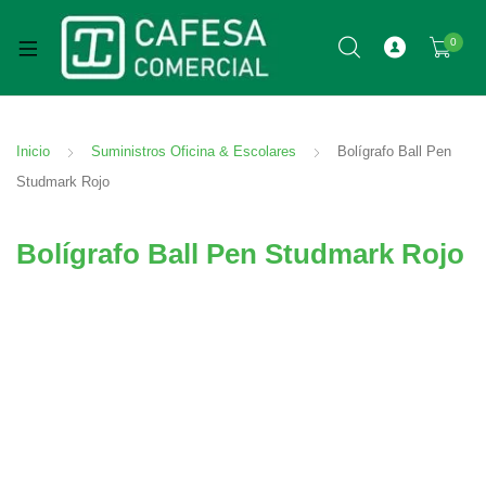
0
Inicio
Suministros Oficina & Escolares
Bolígrafo Ball Pen
Studmark Rojo
Bolígrafo Ball Pen Studmark Rojo