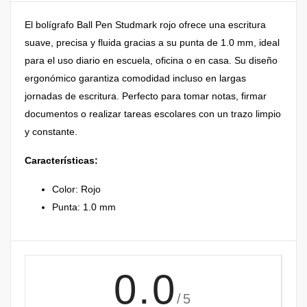
El bolígrafo Ball Pen Studmark rojo ofrece una escritura
suave, precisa y fluida gracias a su punta de 1.0 mm, ideal
para el uso diario en escuela, oficina o en casa. Su diseño
ergonómico garantiza comodidad incluso en largas
jornadas de escritura. Perfecto para tomar notas, firmar
documentos o realizar tareas escolares con un trazo limpio
y constante.
Características:
Color: Rojo
Punta: 1.0 mm
0.0
/5