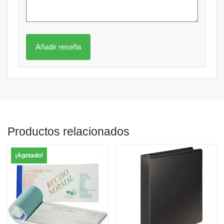
Productos relacionados
¡Agotado!