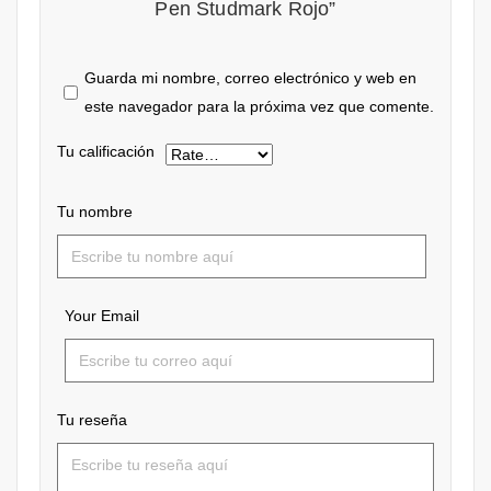
Pen Studmark Rojo”
Guarda mi nombre, correo electrónico y web en
este navegador para la próxima vez que comente.
Tu calificación
Tu nombre
Your Email
Tu reseña