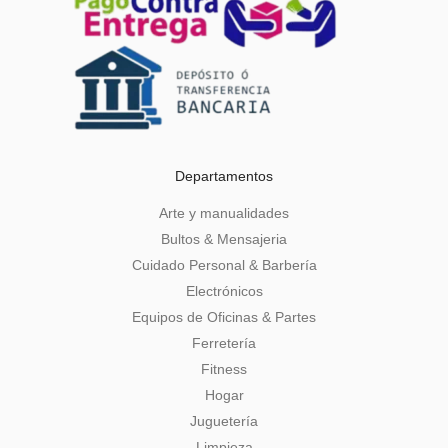
Departamentos
Arte y manualidades
Bultos & Mensajeria
Cuidado Personal & Barbería
Electrónicos
Equipos de Oficinas & Partes
Ferretería
Fitness
Hogar
Juguetería
Limpieza