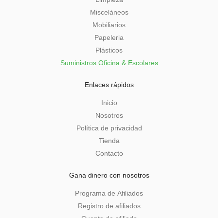
Misceláneos
Mobiliarios
Papeleria
Plásticos
Suministros Oficina & Escolares
Enlaces rápidos
Inicio
Nosotros
Política de privacidad
Tienda
Contacto
Gana dinero con nosotros
Programa de Afiliados
Registro de afiliados