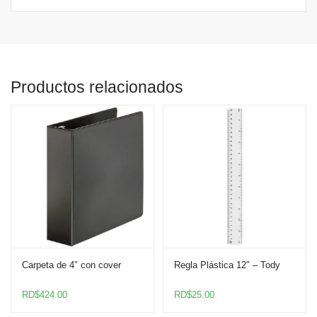
Productos relacionados
Carpeta de 4″ con cover
Regla Plástica 12″ – Tody
RD$
424.00
RD$
25.00