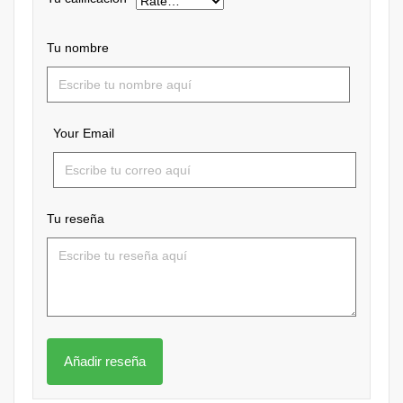
Tu nombre
Your Email
Tu reseña