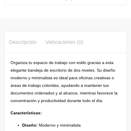
Descripción
Valoraciones (0)
Organiza tu espacio de trabajo con estilo gracias a esta
elegante bandeja de escritorio de dos niveles. Su diseño
moderno y minimalista es ideal para oficinas creativas o
áreas de trabajo coloridas, ayudando a mantener tus
documentos ordenados y al alcance, mientras favorece la
concentración y productividad durante todo el día.
Características:
Diseño:
Moderno y minimalista