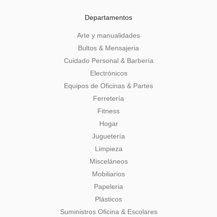
Departamentos
Arte y manualidades
Bultos & Mensajeria
Cuidado Personal & Barbería
Electrónicos
Equipos de Oficinas & Partes
Ferretería
Fitness
Hogar
Juguetería
Limpieza
Misceláneos
Mobiliarios
Papeleria
Plásticos
Suministros Oficina & Escolares