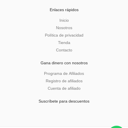
Enlaces rápidos
Inicio
Nosotros
Política de privacidad
Tienda
Contacto
Gana dinero con nosotros
Programa de Afiliados
Registro de afiliados
Cuenta de afiliado
Suscríbete para descuentos