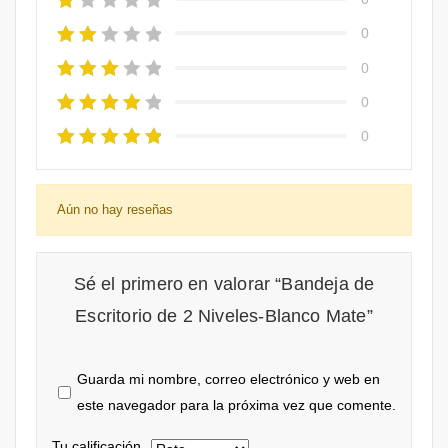
0
0
0
0
Aún no hay reseñas
Sé el primero en valorar “Bandeja de
Escritorio de 2 Niveles-Blanco Mate”
Guarda mi nombre, correo electrónico y web en
este navegador para la próxima vez que comente.
Tu calificación