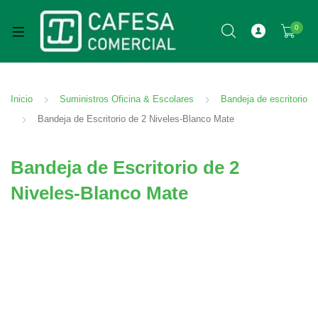
0
Inicio
Suministros Oficina & Escolares
Bandeja de escritorio
Bandeja de Escritorio de 2 Niveles-Blanco Mate
Bandeja de Escritorio de 2
Niveles-Blanco Mate