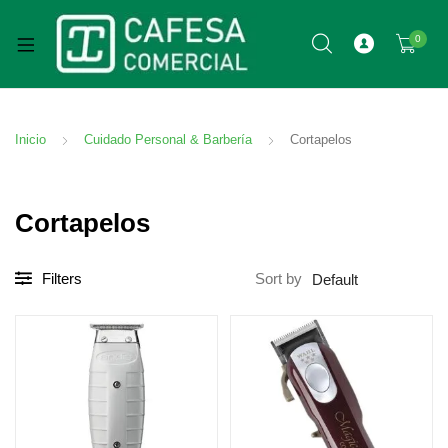
0
Inicio
Cuidado Personal & Barbería
Cortapelos
Cortapelos
Filters
Sort by