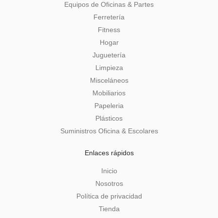
Equipos de Oficinas & Partes
Ferretería
Fitness
Hogar
Juguetería
Limpieza
Misceláneos
Mobiliarios
Papeleria
Plásticos
Suministros Oficina & Escolares
Enlaces rápidos
Inicio
Nosotros
Política de privacidad
Tienda