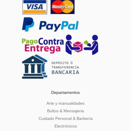
Departamentos
Arte y manualidades
Bultos & Mensajeria
Cuidado Personal & Barbería
Electrónicos