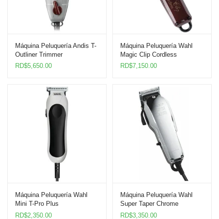
Máquina Peluquería Andis T-
Máquina Peluquería Wahl
Outliner Trimmer
Magic Clip Cordless
RD$
5,650.00
RD$
7,150.00
Máquina Peluquería Wahl
Máquina Peluquería Wahl
Mini T-Pro Plus
Super Taper Chrome
RD$
2,350.00
RD$
3,350.00